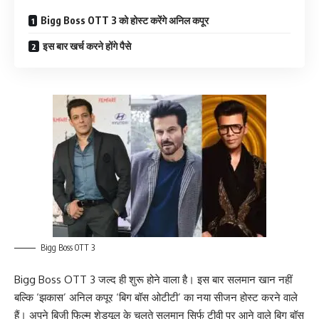
Bigg Boss OTT 3 को होस्ट करेंगे अनिल कपूर
इस बार खर्च करने होंगे पैसे
Bigg Boss OTT 3
Bigg Boss OTT 3 जल्द ही शुरू होने वाला है। इस बार सलमान खान नहीं
बल्कि ‘झकास’ अनिल कपूर ‘बिग बॉस ओटीटी’ का नया सीजन होस्ट करने वाले
हैं। अपने बिजी फिल्म शेड्यूल के चलते सलमान सिर्फ टीवी पर आने वाले बिग बॉस