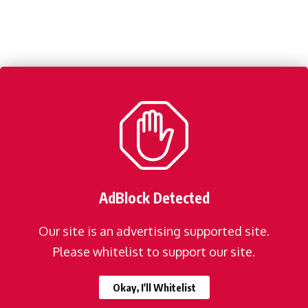
AdBlock Detected
Our site is an advertising supported site.
Please whitelist to support our site.
Okay, I'll Whitelist