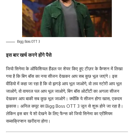
Bigg Boss OTT 3
इस बार खर्च करने होंगे पैसे
जियो सिनेमा के ऑफिशियल हैंडल पर शेयर किए हुए टीज़र के कैप्शन में लिखा
गया है कि बिग बॉस का नया सीजन देखकर आप सब कुछ भूल जाएंगे। इस
वीडियो में कहा जा रहा है कि वो झगड़े आप भूल जाओगे, वो लव स्टोरी आप भूल
जाओगे, वो वायरल पल आप भूल जाओगे, बिग बॉस ओटीटी का अगला सीजन
देखकर आप बाकी सब कुछ भूल जाओगे। क्योंकि ये सीजन होगा खास, एकदम
झकास। अनिल कपूर का Bigg Boss OTT 3 जून से शुरू होने जा रहा है।
लेकिन इस बार ये शो देखने के लिए फैन्स को जियो सिनेमा का प्रीमियम
सब्सक्रिप्शन खरीदना होगा।