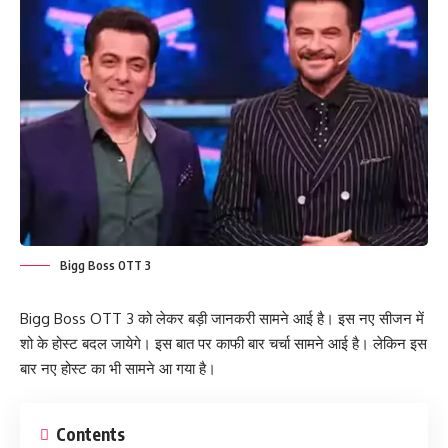
Bigg Boss OTT 3
Bigg Boss OTT 3 को लेकर बड़ी जानकरी सामने आई है। इस नए सीजन में
शो के होस्ट बदल जायेगे। इस बात पर काफी बार चर्चा सामने आई है। लेकिन इस
बार नए होस्ट का भी सामने आ गया है।
Contents