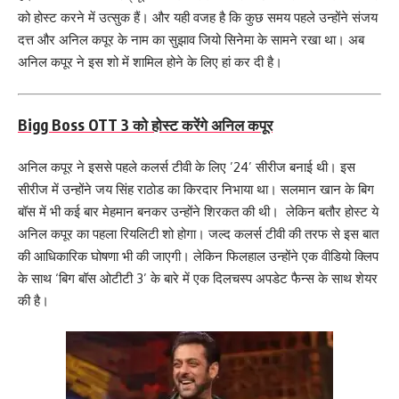
को होस्ट करने में उत्सुक हैं। और यही वजह है कि कुछ समय पहले उन्होंने संजय
दत्त और अनिल कपूर के नाम का सुझाव जियो सिनेमा के सामने रखा था। अब
अनिल कपूर ने इस शो में शामिल होने के लिए हां कर दी है।
Bigg Boss OTT 3 को होस्ट करेंगे अनिल कपूर
अनिल कपूर ने इससे पहले कलर्स टीवी के लिए ’24’ सीरीज बनाई थी। इस
सीरीज में उन्होंने जय सिंह राठोड का किरदार निभाया था। सलमान खान के बिग
बॉस में भी कई बार मेहमान बनकर उन्होंने शिरकत की थी। लेकिन बतौर होस्ट ये
अनिल कपूर का पहला रियलिटी शो होगा। जल्द कलर्स टीवी की तरफ से इस बात
की आधिकारिक घोषणा भी की जाएगी। लेकिन फिलहाल उन्होंने एक वीडियो क्लिप
के साथ ‘बिग बॉस ओटीटी 3’ के बारे में एक दिलचस्प अपडेट फैन्स के साथ शेयर
की है।