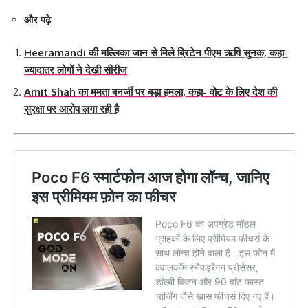
और पढ़े
Heeramandi की मल्लिका जान से मिले ब्रिटेन पीएम ऋषि सुनक, कहा-
ज्यादातर लोगों ने देखी सीरीज
Amit Shah का ममता बनर्जी पर बड़ा हमला, कहा- वोट के लिए देश की
सुरक्षा पर आरोप लगा रही है