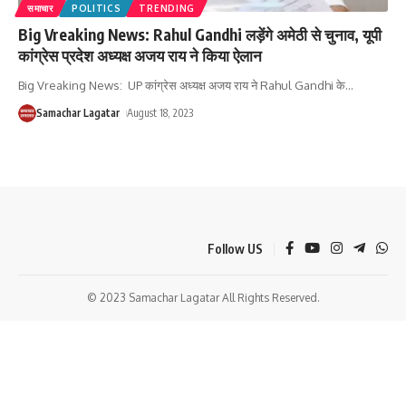
समाचार
POLITICS
TRENDING
Big Vreaking News: Rahul Gandhi लड़ेंगे अमेठी से चुनाव, यूपी
कांग्रेस प्रदेश अध्यक्ष अजय राय ने किया ऐलान
Big Vreaking News: UP कांग्रेस अध्यक्ष अजय राय ने Rahul Gandhi के
…
Samachar Lagatar
August 18, 2023
Follow US
© 2023 Samachar Lagatar All Rights Reserved.