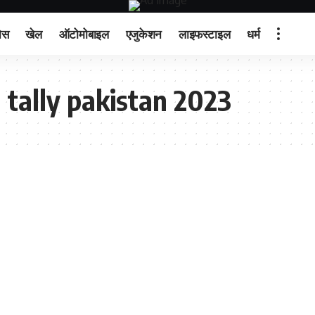
ेस
खेल
ऑटोमोबाइल
एजुकेशन
लाइफस्टाइल
धर्म
tally pakistan 2023