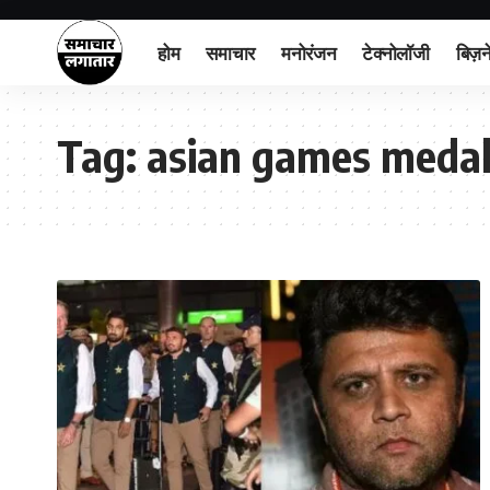
होम
समाचार
मनोरंजन
टेक्नोलॉजी
बिज़न
Tag:
asian games medal 