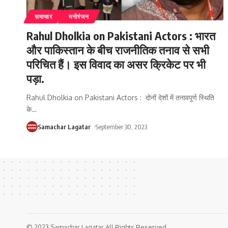
समाचार
मनोरंजन
Rahul Dholkia on Pakistani Actors : भारत
और पाकिस्तान के बीच राजनीतिक तनाव से सभी
परिचित हैं। इस विवाद का असर क्रिकेट पर भी
पड़ा.
Rahul Dholkia on Pakistani Actors : दोनों देशों में तनावपूर्ण स्थिति
के
…
Samachar Lagatar
September 30, 2023
© 2023 Samachar Lagatar All Rights Reserved.