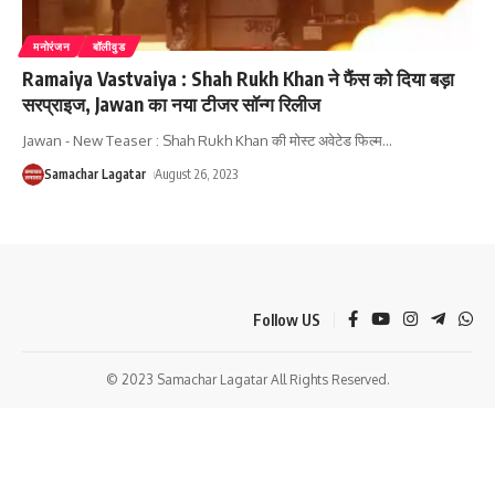
मनोरंजन
बॉलीवुड
Ramaiya Vastvaiya : Shah Rukh Khan ने फैंस को दिया बड़ा
सरप्राइज, Jawan का नया टीजर सॉन्ग रिलीज
Jawan - New Teaser : Shah Rukh Khan की मोस्ट अवेटेड फिल्म
…
Samachar Lagatar
August 26, 2023
Follow US
© 2023 Samachar Lagatar All Rights Reserved.