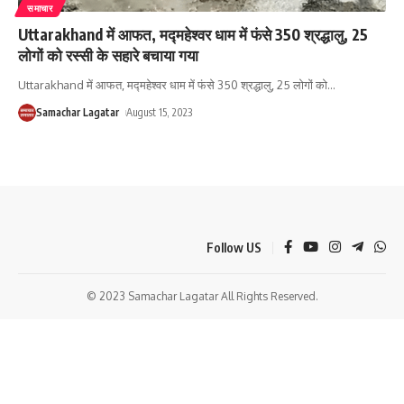
समाचार
Uttarakhand में आफत, मद्महेश्वर धाम में फंसे 350 श्रद्धालु, 25
लोगों को रस्सी के सहारे बचाया गया
Uttarakhand में आफत, मद्महेश्वर धाम में फंसे 350 श्रद्धालु, 25 लोगों को
…
Samachar Lagatar
August 15, 2023
Follow US
© 2023 Samachar Lagatar All Rights Reserved.