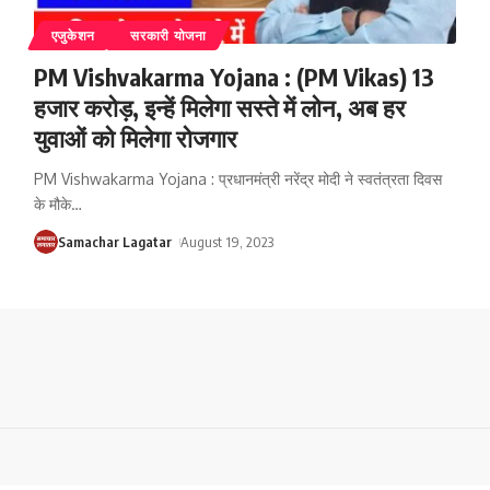
एजुकेशन
सरकारी योजना
PM Vishvakarma Yojana : (PM Vikas) 13
हजार करोड़, इन्हें मिलेगा सस्ते में लोन, अब हर
युवाओं को मिलेगा रोजगार
PM Vishwakarma Yojana : प्रधानमंत्री नरेंद्र मोदी ने स्वतंत्रता दिवस
के मौके
…
Samachar Lagatar
August 19, 2023