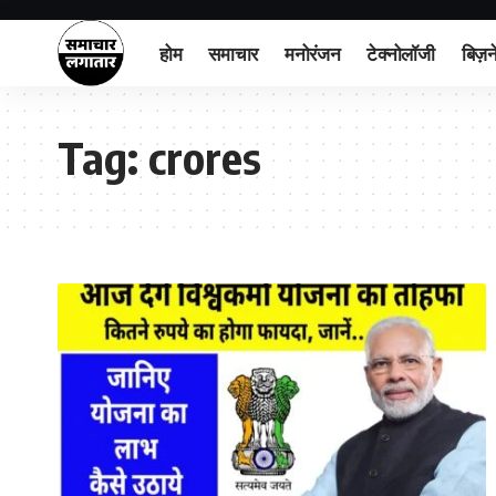
होम
समाचार
मनोरंजन
टेक्नोलॉजी
बिज़न
Tag:
crores