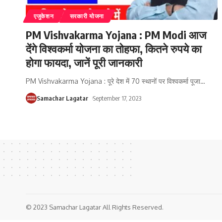
एजुकेशन
सरकारी योजना
PM Vishvakarma Yojana : PM Modi आज
देंगे विश्वकर्मा योजना का तोहफा, कितने रुपये का
होगा फायदा, जानें पूरी जानकारी
PM Vishvakarma Yojana : पूरे देश में 70 स्थानों पर विश्वकर्मा पूजा
…
Samachar Lagatar
September 17, 2023
© 2023 Samachar Lagatar All Rights Reserved.