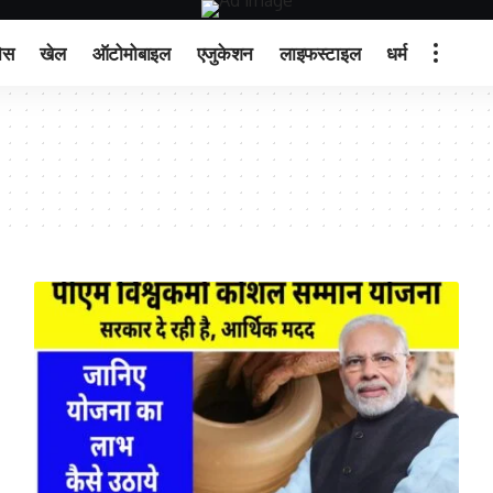
ेस
खेल
ऑटोमोबाइल
एजुकेशन
लाइफस्टाइल
धर्म