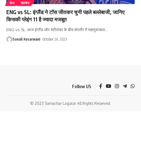
खेल
क्रिकेट
ENG vs SL: इंग्लैंड ने टॉस जीतकर चुनी पहले बल्लेबाजी, जानिए
किसकी प्लेइंग 11 है ज्यादा मजबूत
ENG vs SL: आज इंग्लैंड और श्रीलंका के बीच बंगलौर में महामुकाबला
…
Sonali Kesarwani
October 26, 2023
Follow US
© 2023 Samachar Lagatar All Rights Reserved.