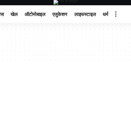
ेस
खेल
ऑटोमोबाइल
एजुकेशन
लाइफस्टाइल
धर्म