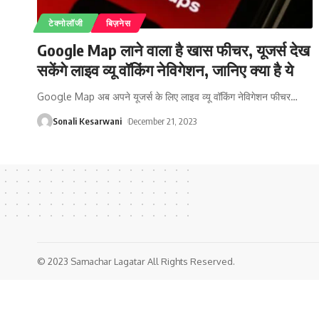
टेक्नोलॉजी
बिज़नेस
Google Map लाने वाला है खास फीचर, यूजर्स देख
सकेंगे लाइव व्यू वॉकिंग नेविगेशन, जानिए क्या है ये
Google Map अब अपने यूजर्स के लिए लाइव व्यू वॉकिंग नेविगेशन फीचर
…
Sonali Kesarwani
December 21, 2023
© 2023 Samachar Lagatar All Rights Reserved.