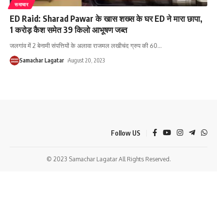
समाचार
ED Raid: Sharad Pawar के खास शख्स के घर ED ने मारा छापा,
1 करोड़ कैश समेत 39 किलो आभूषण जब्त
जलगांव में 2 बेनामी संपत्तियों के अलावा राजमल लखीचंद ग्रुप की 60
…
Samachar Lagatar
August 20, 2023
Follow US
© 2023 Samachar Lagatar All Rights Reserved.