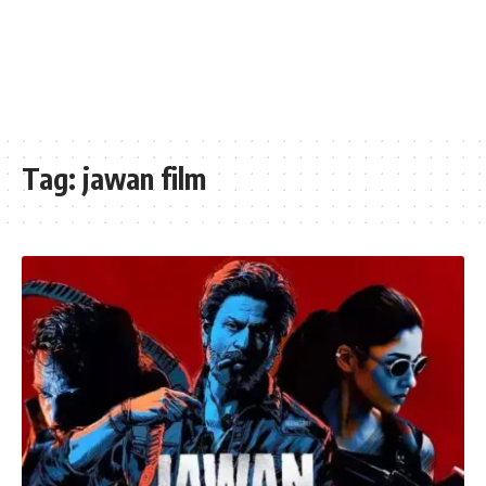
Tag:
jawan film