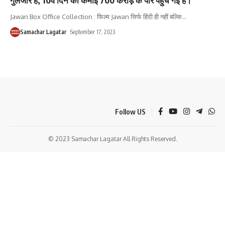
Jawan Box Office Collection : फिल्म Jawan सिर्फ हिंदी ही नहीं बल्कि
…
Samachar Lagatar
September 17, 2023
Follow US
© 2023 Samachar Lagatar All Rights Reserved.