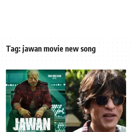
Tag:
jawan movie new song