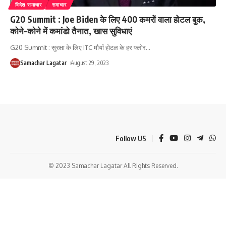
विदेश समाचार
समाचार
G20 Summit : Joe Biden के लिए 400 कमरों वाला होटल बुक,
कोने-कोने में कमांडो तैनात, खास सुविधाएं
G20 Summit : सुरक्षा के लिए ITC मौर्या होटल के हर फ्लोर
…
Samachar Lagatar
August 29, 2023
Follow US
© 2023 Samachar Lagatar All Rights Reserved.