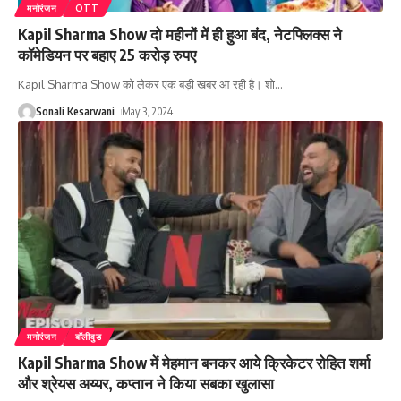
मनोरंजन
OTT
Kapil Sharma Show दो महीनों में ही हुआ बंद, नेटफ्लिक्स ने
कॉमेडियन पर बहाए 25 करोड़ रुपए
Kapil Sharma Show को लेकर एक बड़ी खबर आ रही है। शो
…
Sonali Kesarwani
May 3, 2024
मनोरंजन
बॉलीवुड
Kapil Sharma Show में मेहमान बनकर आये क्रिकेटर रोहित शर्मा
और श्रेयस अय्यर, कप्तान ने किया सबका खुलासा