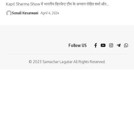
Kapil Sharma Show में भारतीय क्रिकेट टीम के कप्तान रोहित शर्मा और
…
Sonali Kesarwani
April 4, 2024
Follow US
© 2023 Samachar Lagatar All Rights Reserved.