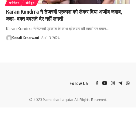
मनोरंजन
बॉलीवुड
Karan Kundrra ने तेजस्वी प्रकाश को लेकर दिया अजीब जवाब,
कहा- वक्त बदलते देर नहीं लगती
Karan Kundrra ने तेजस्वी प्रकाश के साथ ब्रेकअप की खबरों पर बयान
…
Sonali Kesarwani
April 3, 2024
Follow US
© 2023 Samachar Lagatar All Rights Reserved.