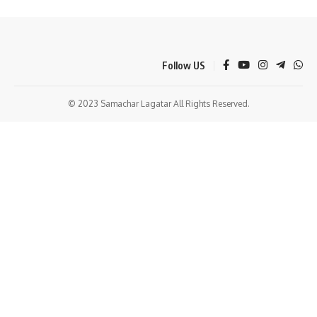
Follow US
© 2023 Samachar Lagatar All Rights Reserved.