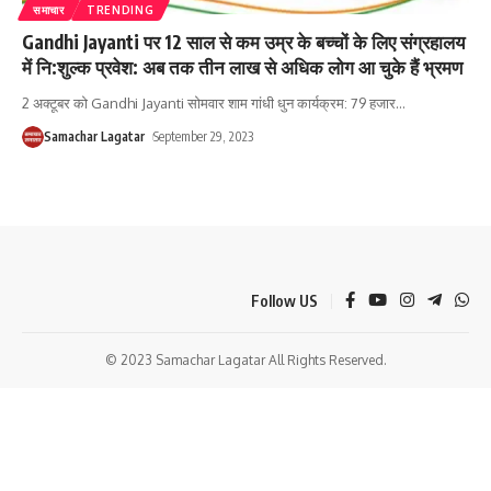
समाचार
TRENDING
Gandhi Jayanti पर 12 साल से कम उम्र के बच्चों के लिए संग्रहालय
में नि:शुल्क प्रवेश: अब तक तीन लाख से अधिक लोग आ चुके हैं भ्रमण
2 अक्टूबर को Gandhi Jayanti सोमवार शाम गांधी धुन कार्यक्रम: 79 हजार
…
Samachar Lagatar
September 29, 2023
Follow US
© 2023 Samachar Lagatar All Rights Reserved.