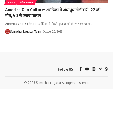
समाचार
विदेश समाचार
America Gun Culture: अमेरिका में अंधाधुंध गोलीबारी, 22 की
मौत, 50 से ज्यादा घायल
America Gun Culture: अमेरिका में पिछले कुछ सालों की तरह इस साल
…
Samachar Lagatar Team
October 26, 2023
Follow US
© 2023 Samachar Lagatar All Rights Reserved.