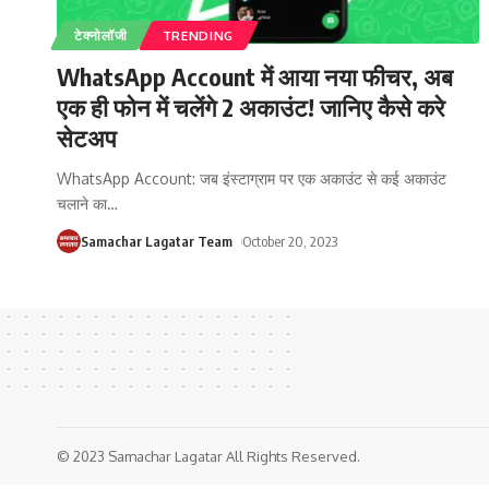
टेक्नोलॉजी
TRENDING
WhatsApp Account में आया नया फीचर, अब
एक ही फोन में चलेंगे 2 अकाउंट! जानिए कैसे करे
सेटअप
WhatsApp Account: जब इंस्टाग्राम पर एक अकाउंट से कई अकाउंट
चलाने का
…
Samachar Lagatar Team
October 20, 2023
© 2023 Samachar Lagatar All Rights Reserved.