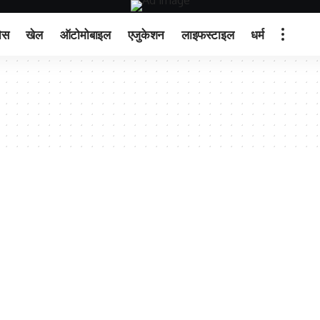
ेस
खेल
ऑटोमोबाइल
एजुकेशन
लाइफस्टाइल
धर्म