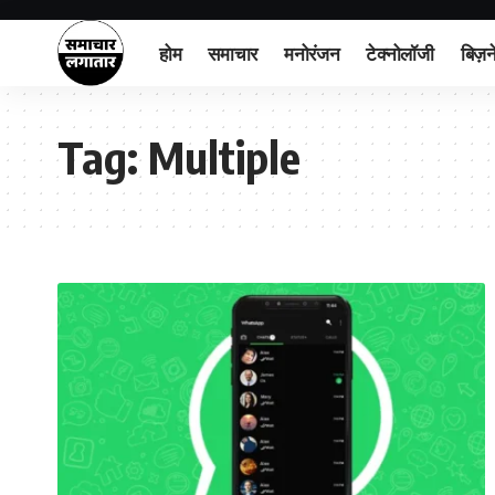
होम
समाचार
मनोरंजन
टेक्नोलॉजी
बिज़न
Tag:
Multiple