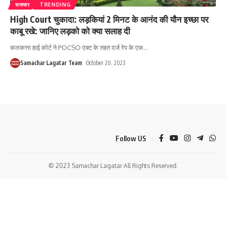
समाचार
TRENDING
High Court चुकादा: लड़कियां 2 मिनट के आनंद की यौन इच्छा पर
काबू रखे: जानिए लड़को को क्या सलाह दी
कलकत्ता हाई कोर्ट ने POCSO एक्ट के तहत दर्ज रेप के एक
…
Samachar Lagatar Team
October 20, 2023
Follow US
© 2023 Samachar Lagatar All Rights Reserved.