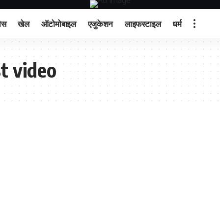
ेस
खेल
ऑटोमोबाइल
एजुकेशन
लाइफस्टाइल
धर्म
t video