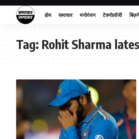
होम
समाचार
मनोरंजन
टेक्नोलॉजी
बिज़न
Tag:
Rohit Sharma lates