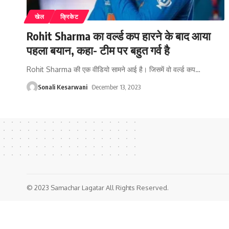
खेल
क्रिकेट
Rohit Sharma का वर्ल्ड कप हारने के बाद आया
पहला बयान, कहा- टीम पर बहुत गर्व है
Rohit Sharma की एक वीडियो सामने आई है। जिसमें वो वर्ल्ड कप
…
Sonali Kesarwani
December 13, 2023
© 2023 Samachar Lagatar All Rights Reserved.