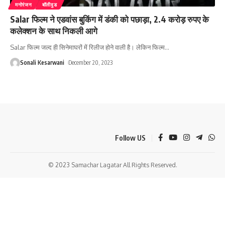
मनोरंजन
बॉलीवुड
Salar फिल्म ने एडवांस बुकिंग में डंकी को पछाड़ा, 2.4 करोड़ रुपए के
कलेक्शन के साथ निकली आगे
Salar फिल्म जल्द ही सिनेमाघरों में रिलीज होने वाली है। लेकिन फिल्म
…
Sonali Kesarwani
December 20, 2023
Follow US
© 2023 Samachar Lagatar All Rights Reserved.