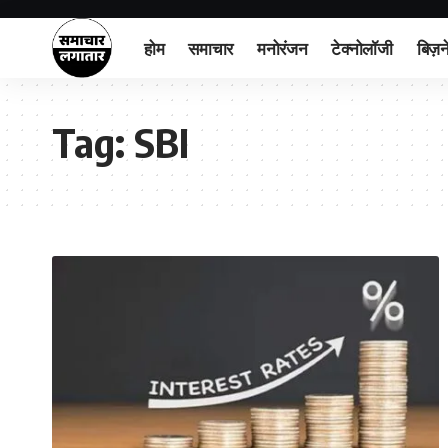
होम
समाचार
मनोरंजन
टेक्नोलॉजी
बिज़न
Tag:
SBI