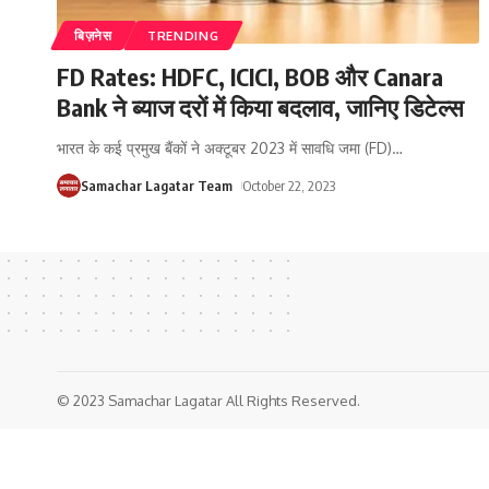
बिज़नेस
TRENDING
FD Rates: HDFC, ICICI, BOB और Canara
Bank ने ब्याज दरों में किया बदलाव, जानिए डिटेल्स
भारत के कई प्रमुख बैंकों ने अक्टूबर 2023 में सावधि जमा (FD)
…
Samachar Lagatar Team
October 22, 2023
© 2023 Samachar Lagatar All Rights Reserved.