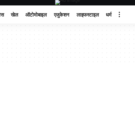
ेस
खेल
ऑटोमोबाइल
एजुकेशन
लाइफस्टाइल
धर्म