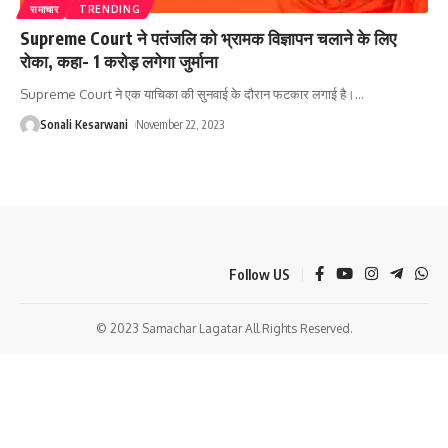
समाचार
TRENDING
Supreme Court ने पतंजलि को भ्रामक विज्ञापन चलाने के लिए
रोका, कहा- 1 करोड़ लगेगा जुर्माना
Supreme Court ने एक याचिका की सुनवाई के दौरान फटकार लगाई है।
…
Sonali Kesarwani
November 22, 2023
Follow US
© 2023 Samachar Lagatar All Rights Reserved.