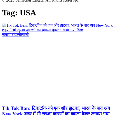
© 2023 Samachar Lagatar All Rights Reserved.
Tag:
USA
समाचार
टेक्नोलॉजी
Tik Tok Ban: टिकटॉक को एक और झटका, भारत के बाद अब
New York शहर में भी सुरक्षा कारणों का हवाला देकर लगाया गया