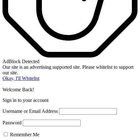
AdBlock Detected
Our site is an advertising supported site. Please whitelist to support
our site.
Okay, I'll Whitelist
Welcome Back!
Sign in to your account
Username or Email Address
Password
Remember Me