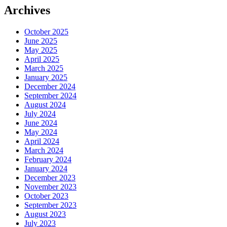
Archives
October 2025
June 2025
May 2025
April 2025
March 2025
January 2025
December 2024
September 2024
August 2024
July 2024
June 2024
May 2024
April 2024
March 2024
February 2024
January 2024
December 2023
November 2023
October 2023
September 2023
August 2023
July 2023