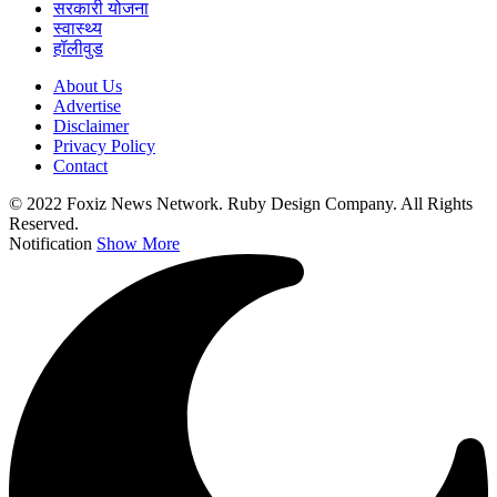
सरकारी योजना
स्वास्थ्य
हॉलीवुड
About Us
Advertise
Disclaimer
Privacy Policy
Contact
© 2022 Foxiz News Network. Ruby Design Company. All Rights
Reserved.
Notification
Show More