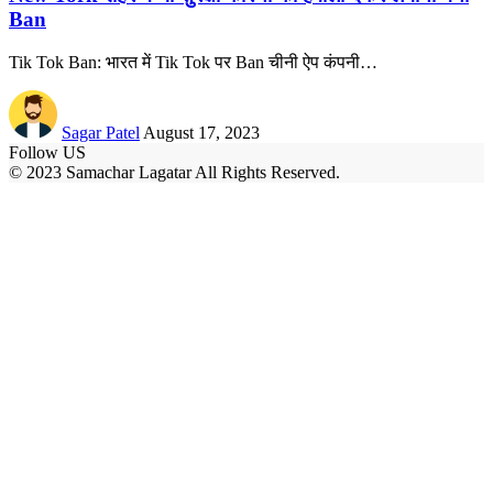
Ban
Tik Tok Ban: भारत में Tik Tok पर Ban चीनी ऐप कंपनी
…
Sagar Patel
August 17, 2023
Follow US
© 2023 Samachar Lagatar All Rights Reserved.