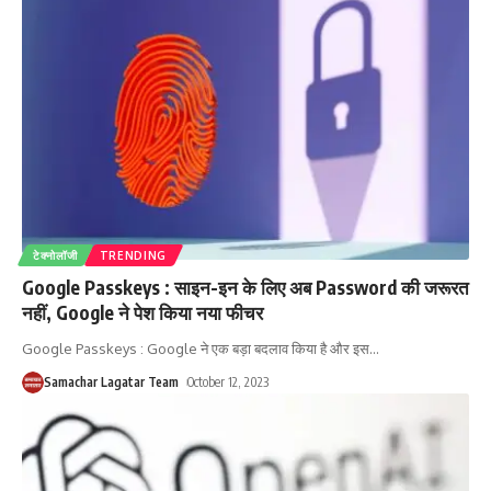
टेक्नोलॉजी
TRENDING
Google Passkeys : साइन-इन के लिए अब Password की जरूरत
नहीं, Google ने पेश किया नया फीचर
Google Passkeys : Google ने एक बड़ा बदलाव किया है और इस
…
Samachar Lagatar Team
October 12, 2023