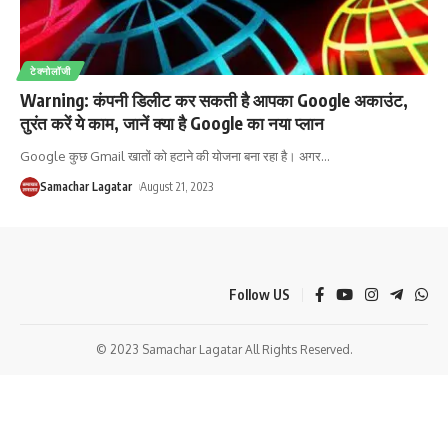
टेक्नोलॉजी
Warning: कंपनी डिलीट कर सकती है आपका Google अकाउंट,
तुरंत करें ये काम, जानें क्या है Google का नया प्लान
Google कुछ Gmail खातों को हटाने की योजना बना रहा है। अगर
…
Samachar Lagatar
August 21, 2023
Follow US
© 2023 Samachar Lagatar All Rights Reserved.