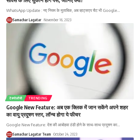
WhatsApp Update : नए नियम के मुताबिक, अब व्हाट्सएप चैट भी Google
…
Samachar Lagatar
November 16, 2023
टेक्नोलॉजी
TRENDING
Google New Feature: अब एक क्लिक में जान सकेंगे अपने शहर
का वायु प्रदूषण स्तर, लॉन्च होगा ये फीचर
Google New Feature: देश की आबोहवा ठंडी होने के साथ-साथ प्रदूषण का
…
Samachar Lagatar Team
October 24, 2023