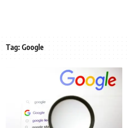
Tag:
Google