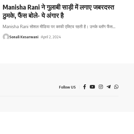
Manisha Rani ने गुलाबी साड़ी में लगाए जबरदस्त
ठुमके, फैंस बोले- ये अंगार है
Manisha Rani सोशल मीडिया पर काफी एक्टिव रहती है। उनके ब्लॉग फैंस
…
Sonali Kesarwani
April 2, 2024
Follow US