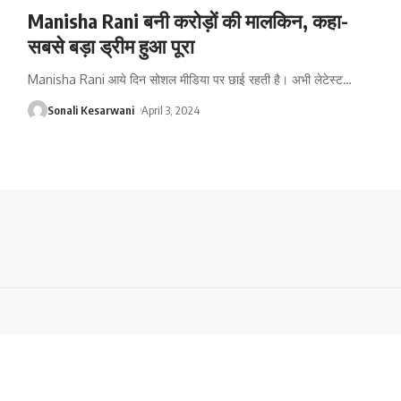
Manisha Rani बनी करोड़ों की मालकिन, कहा-
सबसे बड़ा ड्रीम हुआ पूरा
Manisha Rani आये दिन सोशल मीडिया पर छाई रहती है। अभी लेटेस्ट
…
Sonali Kesarwani
April 3, 2024