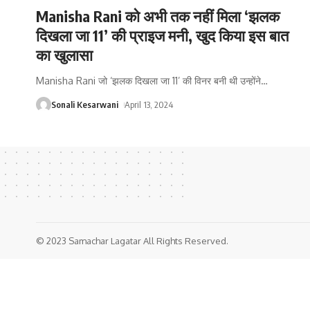
Manisha Rani को अभी तक नहीं मिला ‘झलक
दिखला जा 11’ की प्राइज मनी, खुद किया इस बात
का खुलासा
Manisha Rani जो ‘झलक दिखला जा 11’ की विनर बनी थी उन्होंने
…
Sonali Kesarwani
April 13, 2024
© 2023 Samachar Lagatar All Rights Reserved.