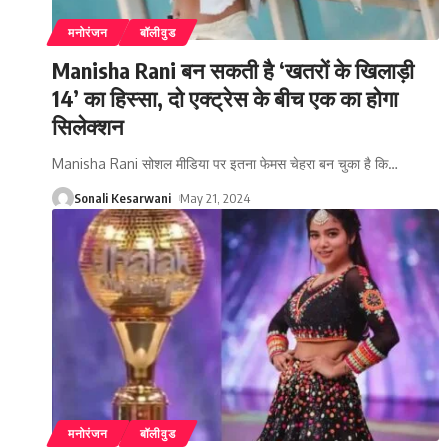
मनोरंजन
बॉलीवुड
Manisha Rani बन सकती है ‘खतरों के खिलाड़ी
14’ का हिस्सा, दो एक्ट्रेस के बीच एक का होगा
सिलेक्शन
Manisha Rani सोशल मीडिया पर इतना फेमस चेहरा बन चुका है कि
…
Sonali Kesarwani
May 21, 2024
मनोरंजन
बॉलीवुड