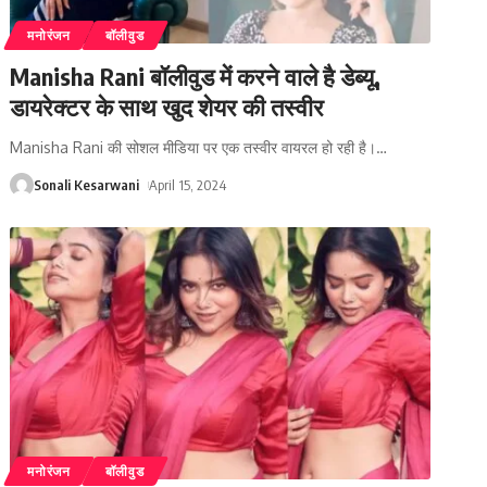
मनोरंजन
बॉलीवुड
Manisha Rani बॉलीवुड में करने वाले है डेब्यू,
डायरेक्टर के साथ खुद शेयर की तस्वीर
Manisha Rani की सोशल मीडिया पर एक तस्वीर वायरल हो रही है।
…
Sonali Kesarwani
April 15, 2024
मनोरंजन
बॉलीवुड