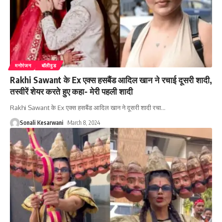
मनोरंजन
बॉलीवुड
Rakhi Sawant के Ex एक्स हसबैंड आदिल खान ने रचाई दूसरी शादी,
तस्वीरें शेयर करते हुए कहा- मेरी पहली शादी
Rakhi Sawant के Ex एक्स हसबैंड आदिल खान ने दूसरी शादी रचा
…
Sonali Kesarwani
March 8, 2024