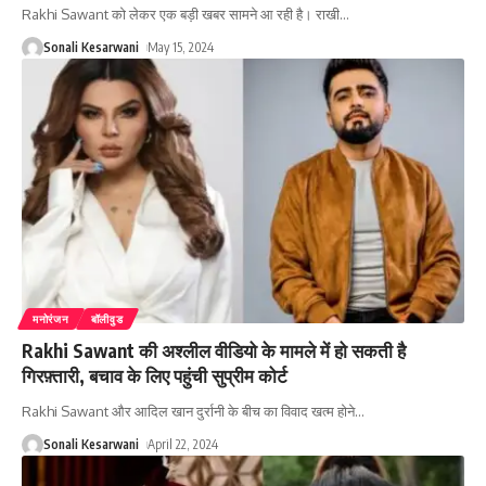
Rakhi Sawant को लेकर एक बड़ी खबर सामने आ रही है। राखी
…
Sonali Kesarwani
May 15, 2024
मनोरंजन
बॉलीवुड
Rakhi Sawant की अश्लील वीडियो के मामले में हो सकती है
गिरफ़्तारी, बचाव के लिए पहुंची सुप्रीम कोर्ट
Rakhi Sawant और आदिल खान दुर्रानी के बीच का विवाद खत्म होने
…
Sonali Kesarwani
April 22, 2024