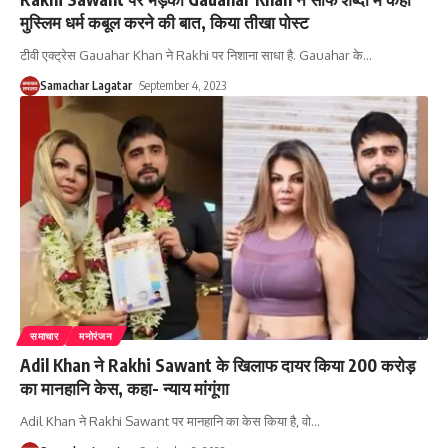
मुस्लिम धर्म कबूल करने की बात, किया तीखा पोस्ट
टीवी एक्ट्रेस Gauahar Khan ने Rakhi पर निशाना साधा है. Gauahar के
…
Samachar Lagatar
September 4, 2023
समाचार
मनोरंजन
Adil Khan ने Rakhi Sawant के खिलाफ दायर किया 200 करोड़
का मानहानि केस, कहा- न्याय मांगूंगा
Adil Khan ने Rakhi Sawant पर मानहानि का केस किया है, वो
…