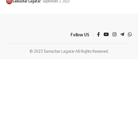
Samachar Lagatar
September 2, 2023
Follow US
© 2023 Samachar Lagatar All Rights Reserved.