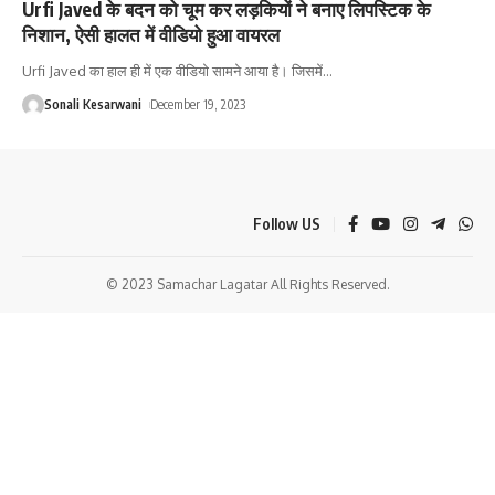
Urfi Javed के बदन को चूम कर लड़कियों ने बनाए लिपस्टिक के
निशान, ऐसी हालत में वीडियो हुआ वायरल
Urfi Javed का हाल ही में एक वीडियो सामने आया है। जिसमें
…
Sonali Kesarwani
December 19, 2023
Follow US
© 2023 Samachar Lagatar All Rights Reserved.