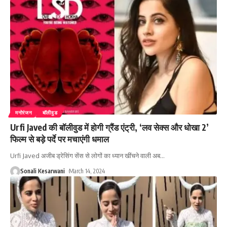
मनोरंजन
बॉलीवुड
Urfi Javed की बॉलीवुड में होगी ग्रैंड एंट्री, ‘लव सेक्स और धोखा 2’
फिल्म से बड़े पर्दे पर मचाएंगी धमाल
Urfi Javed अजीब ड्रेसिंग सेंस से लोगों का ध्यान खींचने वाली अब
…
Sonali Kesarwani
March 14, 2024