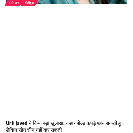
मनोरंजन
बॉलीवुड
Urfi Javed ने किया बड़ा खुलासा, कहा- बोल्ड कपड़े पहन सकती हूं
लेकिन सीन सीन नहीं कर सकती