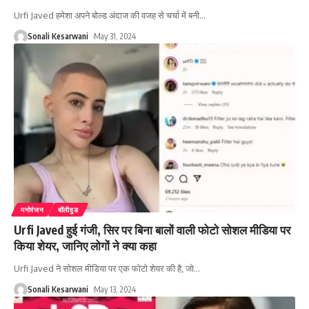
Urfi Javed हमेशा अपने बोल्ड अंदाज की वजह से चर्चा में बनी
…
Sonali Kesarwani
May 31, 2024
मनोरंजन
बॉलीवुड
Urfi Javed हुई गंजी, सिर पर बिना बालों वाली फोटो सोशल मीडिया पर
किया शेयर, जानिए लोगों ने क्या कहा
Urfi Javed ने सोशल मीडिया पर एक फोटो शेयर की है, जो
…
Sonali Kesarwani
May 13, 2024