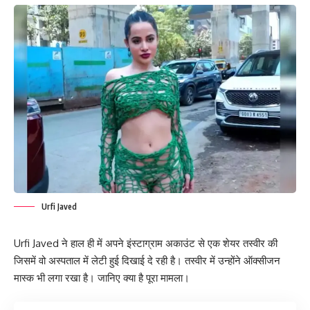
Urfi Javed
Urfi Javed ने हाल ही में अपने इंस्टाग्राम अकाउंट से एक शेयर तस्वीर की
जिसमें वो अस्पताल में लेटी हुई दिखाई दे रही है। तस्वीर में उन्होंने ऑक्सीजन
मास्क भी लगा रखा है। जानिए क्या है पूरा मामला।