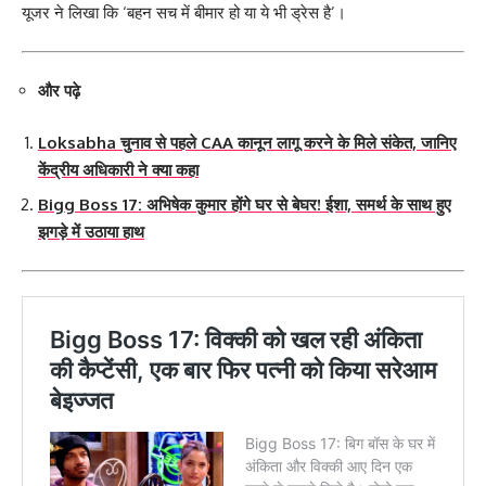
यूजर ने लिखा कि ‘बहन सच में बीमार हो या ये भी ड्रेस है’।
और पढ़े
Loksabha चुनाव से पहले CAA कानून लागू करने के मिले संकेत, जानिए
केंद्रीय अधिकारी ने क्या कहा
Bigg Boss 17: अभिषेक कुमार होंगे घर से बेघर! ईशा, समर्थ के साथ हुए
झगड़े में उठाया हाथ