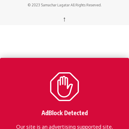
© 2023 Samachar Lagatar All Rights Reserved.
↑
AdBlock Detected
Our site is an advertising supported site.