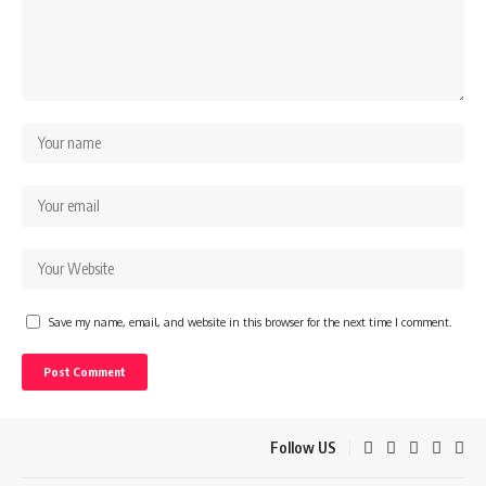
Save my name, email, and website in this browser for the next time I comment.
Follow US