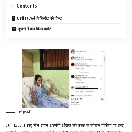
Contents
Urfi Javed ने डिलीट की पोस्ट
यूजर्स ने क्या किया कमेंट
Urfi Javed
Urfi Javed आए दिन अपने अतरंगी अंदाज की वजह से सोशल मीडिया पर छाई