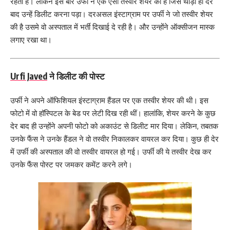
रहती है। लेकिन इस बार उर्फी ने एक ऐसी तस्वीर शेयर की है जिसे थोड़ी ही देर
बाद उन्हें डिलीट करना पड़ा। दरअसल इंस्टाग्राम पर उर्फी ने जो तस्वीर शेयर
की है उसमे वो अस्पताल में भर्ती दिखाई दे रही है। और उन्होंने ऑक्सीजन मास्क
लगाए रखा था।
Urfi Javed
ने डिलीट की पोस्ट
उर्फी ने अपने ऑफिशियल इंस्टाग्राम हैंडल पर एक तस्वीर शेयर की थी। इस
फोटो में वो हॉस्पिटल के बेड पर लेटी दिख रही थीं। हालांकि, शेयर करने के कुछ
देर बाद ही उन्होंने अपनी फोटो को अकाउंट से डिलीट मार दिया। लेकिन, तबतक
उनके फैंस ने उनके हैंडल ने वो तस्वीर निकालकर वायरल कर दिया। कुछ ही देर
में उर्फी की अस्पताल की वो तस्वीर वायरल हो गई। उर्फी की ये तस्वीर देख कर
उनके फैंस पोस्ट पर जमकर कमेंट करने लगे।