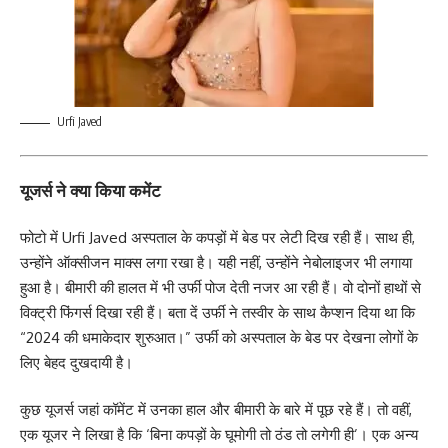
Urfi Javed
यूजर्स ने क्या किया कमेंट
फोटो में Urfi Javed अस्पताल के कपड़ों में बेड पर लेटी दिख रही हैं। साथ ही,
उन्होंने ऑक्सीजन माक्स लगा रखा है। यही नहीं, उन्होंने नेबोलाइजर भी लगाया
हुआ है। बीमारी की हालत में भी उर्फी पोज देती नजर आ रही हैं। वो दोनों हाथों से
विक्ट्री फिंगर्स दिखा रही हैं। बता दें उर्फी ने तस्वीर के साथ कैप्शन दिया था कि
“2024 की धमाकेदार शुरुआत।” उर्फी को अस्पताल के बेड पर देखना लोगों के
लिए बेहद दुखदायी है।
कुछ यूजर्स जहां कॉमेंट में उनका हाल और बीमारी के बारे में पूछ रहे हैं। तो वहीं,
एक यूजर ने लिखा है कि ‘बिना कपड़ों के घूमोगी तो ठंड तो लगेगी ही’। एक अन्य