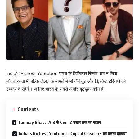
India’s Richest Youtuber: भारत के डिजिटल सितारे अब न सिर्फ़
लोकप्रियता में, बल्कि दौलत के मामले में भी बॉलीवुड और क्रिकेट हस्तियों को
टक्कर दे रहे हैं। जानिए भारत के सबसे अमीर यूट्यूबर कौन हैं।
Contents
Tanmay Bhatt: AIB से Gen-Z स्टार तक का सफ़र
India’s Richest Youtuber: Digital Creators का बढ़ता दबदबा