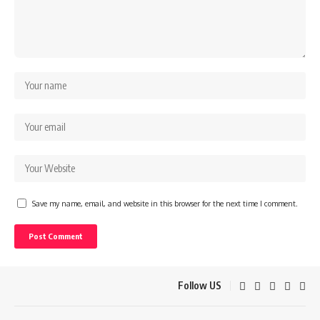
Save my name, email, and website in this browser for the next time I comment.
Follow US