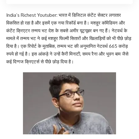
India’s Richest Youtuber: भारत में डिजिटल कंटेंट सेक्टर लगातार
विकसित हो रहा है और इसमें एक नया रिकॉर्ड बना है। मशहूर कॉमेडियन और
कंटेंट क्रिएटर तन्मय भट देश के सबसे अमीर यूट्यूबर बन गए हैं। नेटवर्थ के
मामले में तन्मय भट ने कई मशहूर फिल्मी सितारों और खिलाड़ियों को भी पीछे छोड़
दिया है। एक रिपोर्ट के मुताबिक, तन्मय भट की अनुमानित नेटवर्थ 665 करोड़
रुपये हो गई है। इस आंकड़े ने उन्हें कैरी मिनाटी, समय रैना और भुवन बाम जैसे
कई दिग्गज क्रिएटर्स से पीछे छोड़ दिया है।