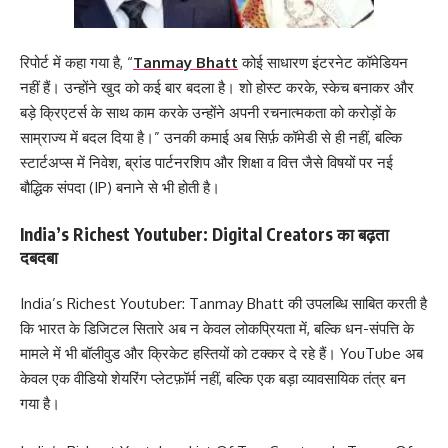
रिपोर्ट में कहा गया है, “
Tanmay Bhatt
कोई साधारण इंटरनेट कॉमेडियन
नहीं हैं। उन्होंने खुद को कई बार बदला है। शो होस्ट करके, स्केच बनाकर और
बड़े क्रिएटर्स के साथ काम करके उन्होंने अपनी रचनात्मकता को करोड़ों के
साम्राज्य में बदल दिया है।” उनकी कमाई अब सिर्फ़ कॉमेडी से ही नहीं, बल्कि
स्टार्टअप्स में निवेश, ब्रांड पार्टनरशिप और शिक्षा व वित्त जैसे विषयों पर नई
बौद्धिक संपदा (IP) बनाने से भी होती है।
India’s Richest Youtuber: Digital Creators का बढ़ता
दबदबा
India’s Richest Youtuber: Tanmay Bhatt की उपलब्धि साबित करती है
कि भारत के डिजिटल सितारे अब न केवल लोकप्रियता में, बल्कि धन-संपत्ति के
मामले में भी बॉलीवुड और क्रिकेट हस्तियों को टक्कर दे रहे हैं। YouTube अब
केवल एक वीडियो शेयरिंग प्लेटफ़ॉर्म नहीं, बल्कि एक बड़ा व्यावसायिक तंत्र बन
गया है।