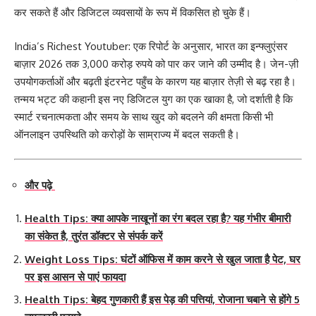
कर सकते हैं और डिजिटल व्यवसायों के रूप में विकसित हो चुके हैं।
India’s Richest Youtuber: एक रिपोर्ट के अनुसार, भारत का इन्फ्लुएंसर
बाज़ार 2026 तक 3,000 करोड़ रुपये को पार कर जाने की उम्मीद है। जेन-ज़ी
उपयोगकर्ताओं और बढ़ती इंटरनेट पहुँच के कारण यह बाज़ार तेज़ी से बढ़ रहा है।
तन्मय भट्ट की कहानी इस नए डिजिटल युग का एक खाका है, जो दर्शाती है कि
स्मार्ट रचनात्मकता और समय के साथ खुद को बदलने की क्षमता किसी भी
ऑनलाइन उपस्थिति को करोड़ों के साम्राज्य में बदल सकती है।
और पढ़े
Health Tips: क्या आपके नाखूनों का रंग बदल रहा है? यह गंभीर बीमारी
का संकेत है, तुरंत डॉक्टर से संपर्क करें
Weight Loss Tips: घंटों ऑफिस में काम करने से खुल जाता है पेट, घर
पर इस आसन से पाएं फायदा
Health Tips: बेहद गुणकारी हैं इस पेड़ की पत्तियां, रोजाना चबाने से होंगे 5