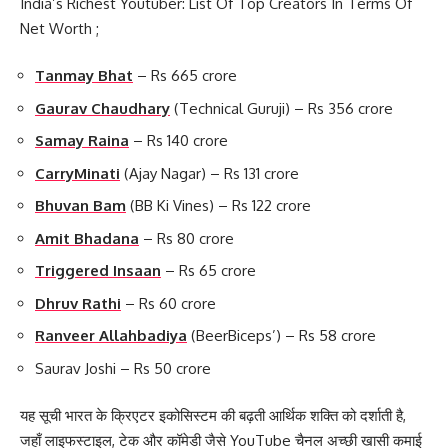
India’s Richest Youtuber: List Of Top Creators In Terms Of
Net Worth ;
Tanmay Bhat
– Rs 665 crore
Gaurav Chaudhary
(Technical Guruji) – Rs 356 crore
Samay Raina
– Rs 140 crore
CarryMinati
(Ajay Nagar) – Rs 131 crore
Bhuvan Bam
(BB Ki Vines) – Rs 122 crore
Amit Bhadana
– Rs 80 crore
Triggered Insaan
– Rs 65 crore
Dhruv Rathi
– Rs 60 crore
Ranveer Allahbadiya
(BeerBiceps’) – Rs 58 crore
Saurav Joshi – Rs 50 crore
यह सूची भारत के क्रिएटर इकोसिस्टम की बढ़ती आर्थिक शक्ति को दर्शाती है,
जहाँ लाइफस्टाइल, टेक और कॉमेडी जैसे YouTube चैनल अच्छी खासी कमाई