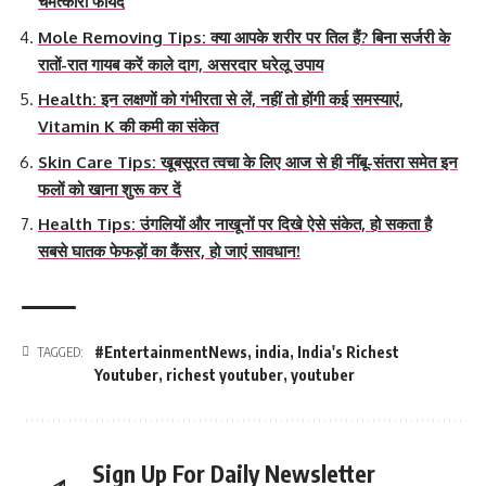
चमत्कारी फायदे
Mole Removing Tips: क्या आपके शरीर पर तिल हैं? बिना सर्जरी के
रातों-रात गायब करें काले दाग, असरदार घरेलू उपाय
Health: इन लक्षणों को गंभीरता से लें, नहीं तो होंगी कई समस्याएं,
Vitamin K की कमी का संकेत
Skin Care Tips: खूबसूरत त्वचा के लिए आज से ही नींबू-संतरा समेत इन
फलों को खाना शुरू कर दें
Health Tips: उंगलियों और नाखूनों पर दिखे ऐसे संकेत, हो सकता है
सबसे घातक फेफड़ों का कैंसर, हो जाएं सावधान!
#EntertainmentNews
,
india
,
India's Richest
TAGGED:
Youtuber
,
richest youtuber
,
youtuber
Sign Up For Daily Newsletter