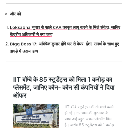
और पढ़े
Loksabha चुनाव से पहले CAA कानून लागू करने के मिले संकेत, जानिए
केंद्रीय अधिकारी ने क्या कहा
Bigg Boss 17: अभिषेक कुमार होंगे घर से बेघर! ईशा, समर्थ के साथ हुए
झगड़े में उठाया हाथ