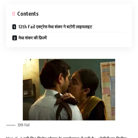
Contents
12th Fail एक्ट्रेस मेधा शंकर ने बटोरी लाइमलाइट
मेधा शंकर की फ़िल्में
12th Fail