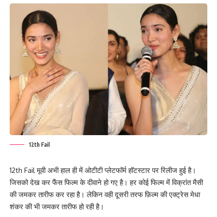
12th Fail
12th Fail मूवी अभी हाल ही में ओटीटी प्लेटफॉर्म हॉटस्टार पर रिलीज हुई है।
जिसको देख कर फैंस फिल्म के दीवाने हो गए है। हर कोई फिल्म में विक्रांत मैसी
की जमकर तारीफ कर रहा है। लेकिन वही दूसरी तरफ फ़िल्म की एक्ट्रेस मेधा
शंकर की भी जमकर तारीफ हो रही है।