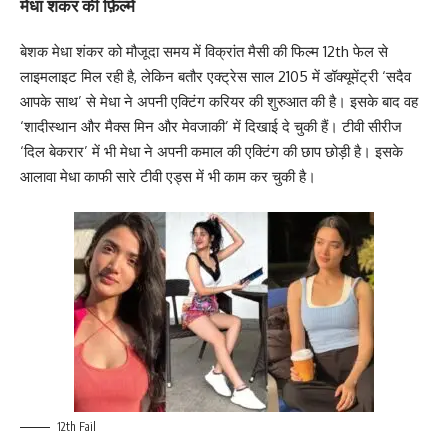
मेधा शंकर की फ़िल्में
बेशक मेधा शंकर को मौजूदा समय में विक्रांत मैसी की फिल्म 12th फेल से
लाइमलाइट मिल रही है, लेकिन बतौर एक्ट्रेस साल 2105 में डॉक्यूमेंट्री ‘सदैव
आपके साथ’ से मेधा ने अपनी एक्टिंग करियर की शुरुआत की है। इसके बाद वह
‘शादीस्थान और मैक्स मिन और मेवजाकी’ में दिखाई दे चुकी हैं। टीवी सीरीज
‘दिल बेकरार’ में भी मेधा ने अपनी कमाल की एक्टिंग की छाप छोड़ी है। इसके
आलावा मेधा काफी सारे टीवी एड्स में भी काम कर चुकी है।
12th Fail