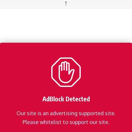
↑
AdBlock Detected
Our site is an advertising supported site.
Please whitelist to support our site.