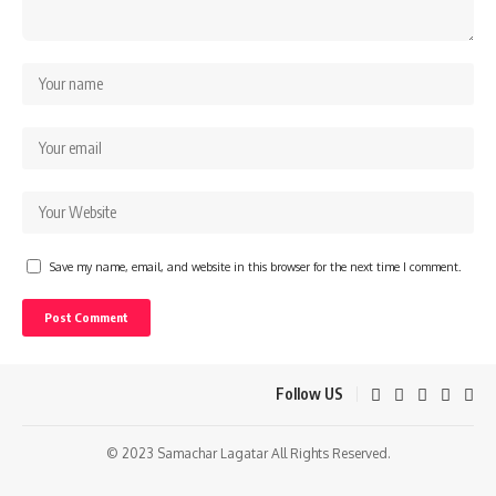
Save my name, email, and website in this browser for the next time I comment.
Follow US
© 2023 Samachar Lagatar All Rights Reserved.