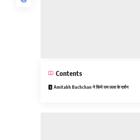
Contents
Amitabh Bachchan ने किये राम लला के दर्शन