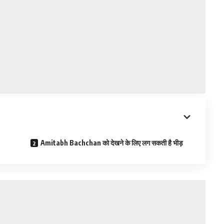
Amitabh Bachchan को देखने के लिए लग सकती है भीड़