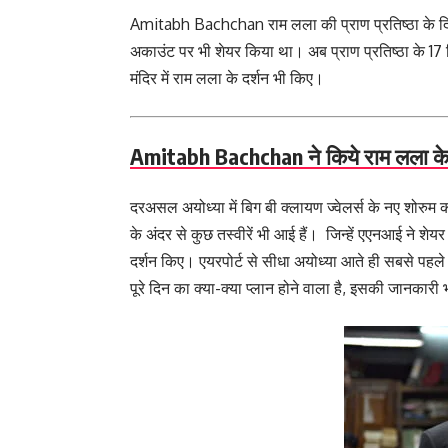
Amitabh Bachchan राम लला की प्राण प्रतिष्ठा के दिन 
अकाउंट पर भी शेयर किया था। अब प्राण प्रतिष्ठा के 17 द
मंदिर में राम लला के दर्शन भी किए।
Amitabh Bachchan ने किये राम लला के
दरअसल अयोध्या में बिग बी क्लायण ज्वेलर्स के नए शोरुम 
के अंदर से कुछ तस्वीरें भी आई हैं। जिन्हें एएनआई ने शेय
दर्शन किए। एयरपोर्ट से सीधा अयोध्या आते ही सबसे पहले 
पूरे दिन का क्या-क्या प्लान होने वाला है, इसकी जानकारी