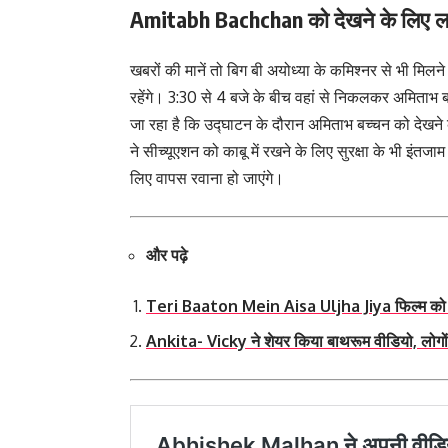
Amitabh Bachchan को देखने के लिए 
खबरों की मानें तो बिग बी अयोध्या के कमिश्नर से भी मिल
रहेंगे। 3:30 से 4 बजे के बीच वहां से निकलकर अमिताभ बच
जा रहा है कि उद्घाटन के दौरान अमिताभ बच्चन को देखने क
ने सीच्यूएशन को काबू में रखने के लिए सुरक्षा के भी इं
लिए वापस रवाना हो जाएंगे।
और पढ़े
Teri Baaton Mein Aisa Uljha Jiya फिल्म को फैंस
Ankita- Vicky ने शेयर किया बाथरूम वीडियो, लोगों 