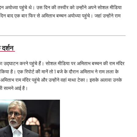
अयोध्या पहुंचे थे। उस दिन की तस्वीर को उन्होंने अपने सोशल मीडिया
िन बाद एक बार फिर से अमिताभ बच्चन अयोध्या पहुंचे। जहां उन्होंने राम
 दर्शन
का उद्घाटन करने पहुंचे हैं। सोशल मीडिया पर अमिताभ बच्चन की राम मंदिर
र किया है। एक रिपोर्ट की मानें तो 1 बजे के दौरान अमिताभ ने राम लला के
अमिताभ राम मंदिर पहुंचे और उन्होंने वहां माथा टेका। इसके अलावा उनके
 भी सामने आई है।