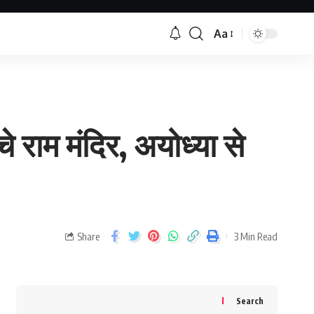
Aa
 राम मंदिर, अयोध्या से
Share
3 Min Read
Search