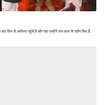
फिर से अयोध्या पहुंचे हैं और वहां उन्होंने राम लला के दर्शन किए हैं.