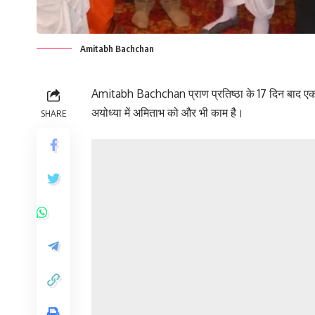
Amitabh Bachchan
Amitabh Bachchan प्राण प्रतिष्ठा के 17 दिन बाद एक बार 
अयोध्या में अमिताभ को और भी काम है।
SHARE