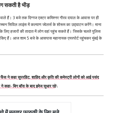
लग सकती है भीड़
ने वाले हैं। 3 बजे तक दिग्गज एक्टर कमिश्नर गौरव दयाल के आवास पर ही
्चन सिविल लाइंस में कल्याण ज्वेलर्स के शोरूम का उद्घाटन करेंगे। माना
े लिए हजारों की तादात में लोग वहां पहुंच सकते हैं। जिसके चलते पुलिस
तजाम किए हैं। आज शाम 5 बजे के आसपास महानायक एयरपोर्ट पहुंचकर मुंबई के
 ने कहा सुपरहिट, शाहिद और कृति की कमेस्ट्री लोगों को आई पसंद
ने कहा- बिग बॉस के बाद इमेज सुधार रहे
\