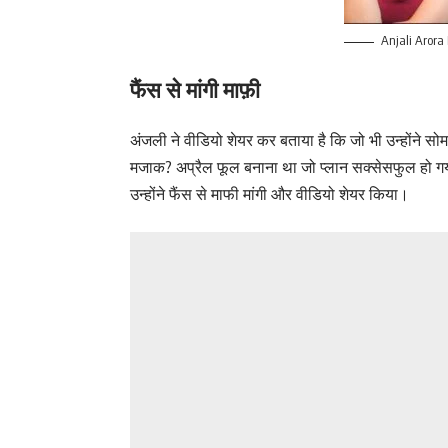
Anjali Aror
फैंस से मांगी माफ़ी
अंजली ने वीडियो शेयर कर बताया है कि जो भी उन्होंने सोमव
मजाक? अप्रैल फूल बनाना था जो प्लान सक्सेसफुल हो गय
उन्होंने फैंस से माफी मांगी और वीडियो शेयर किया।