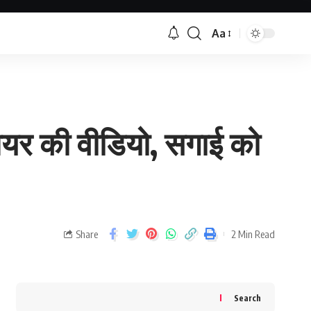
Aa
 शेयर की वीडियो, सगाई को
Share
2 Min Read
Search