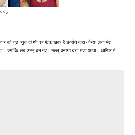
a MMS
ार को गुड न्यूज दी थी वह फेक खबर हैं उन्होंने कहा- कैसा लगा मेरा
ा। क्योंकि सब उल्लू बन गए। उल्लू बनाया बड़ा मजा आया। आखिर में