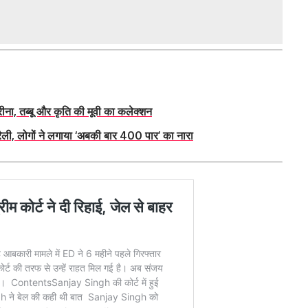
ना, तब्बू और कृति की मूवी का कलेक्शन
ैली, लोगों ने लगाया ‘अबकी बार 400 पार’ का नारा