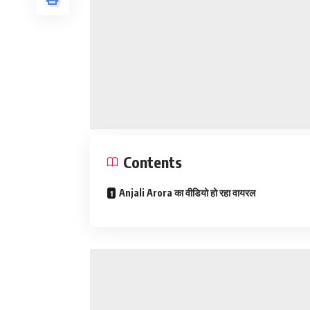
Contents
Anjali Arora का वीडियो हो रहा वायरल