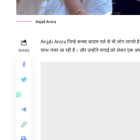
Anjali Arora
Anjali Arora जिन्हे कच्चा बादाम गर्ल से भी लोग जानते
साथ नजर आ रही है। और उन्होंने सगाई को लेकर एक अप
SHARE