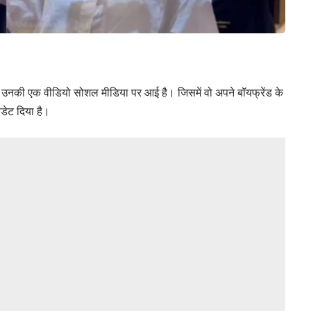
 है उनकी एक वीडियो सोशल मीडिया पर आई है। जिसमें वो अपने बॉयफ्रेंड के
डेट दिया है।