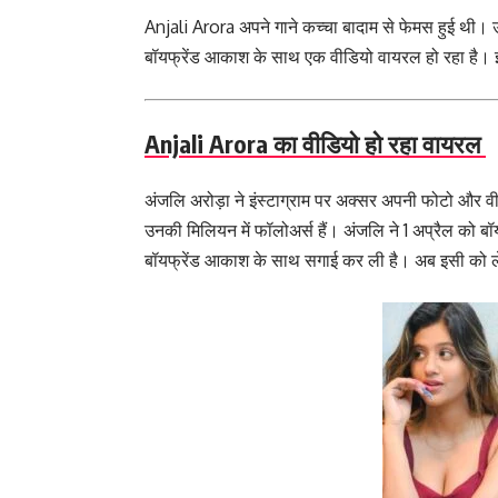
Anjali Arora अपने गाने कच्चा बादाम से फेमस हुई थी। उन्
बॉयफ्रेंड आकाश के साथ एक वीडियो वायरल हो रहा है। इसम
Anjali Arora का वीडियो हो रहा वायरल
अंजलि अरोड़ा ने इंस्टाग्राम पर अक्सर अपनी फोटो और वीडि
उनकी मिलियन में फॉलोअर्स हैं। अंजलि ने 1 अप्रैल को बॉय
बॉयफ्रेंड आकाश के साथ सगाई कर ली है। अब इसी को लेकर