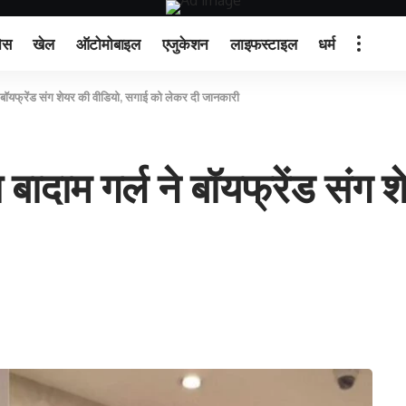
ेस
खेल
ऑटोमोबाइल
एजुकेशन
लाइफस्टाइल
धर्म
े बॉयफ्रेंड संग शेयर की वीडियो, सगाई को लेकर दी जानकारी
बादाम गर्ल ने बॉयफ्रेंड संग