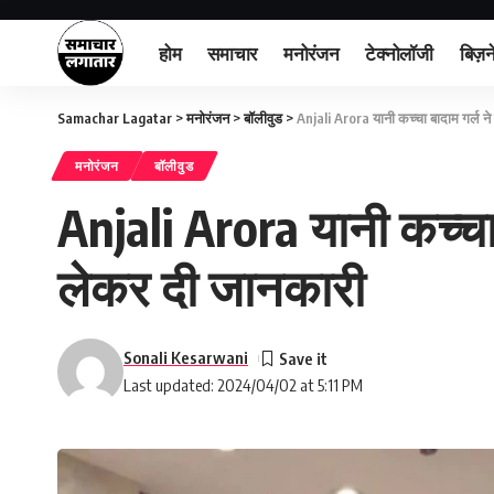
होम
समाचार
मनोरंजन
टेक्नोलॉजी
बिज़न
Samachar Lagatar
>
मनोरंजन
>
बॉलीवुड
>
Anjali Arora यानी कच्चा बादाम गर्ल न
मनोरंजन
बॉलीवुड
Anjali Arora यानी कच्चा 
लेकर दी जानकारी
Sonali Kesarwani
Last updated: 2024/04/02 at 5:11 PM