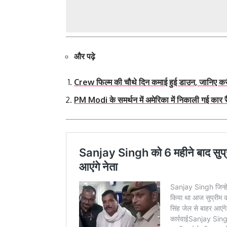
और पढ़े
Crew फिल्म की चौथे दिन कमाई हुई डाउन, जानिए करी
PM Modi के समर्थन में अमेरिका में निकाली गई कार र