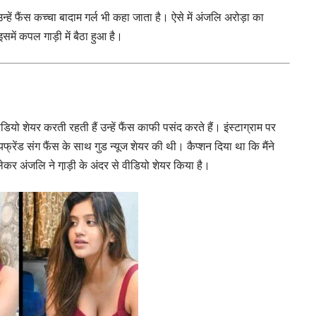
हें फैंस कच्चा बादाम गर्ल भी कहा जाता है। ऐसे में अंजलि अरोड़ा का
ें कपल गाड़ी में बैठा हुआ है।
यो शेयर करती रहती हैं उन्हें फैंस काफी पसंद करते हैं। इंस्टाग्राम पर
फ्रेंड संग फैंस के साथ गुड न्यूज शेयर की थी। कैप्शन दिया था कि मैंने
 अंजलि ने गा़ड़ी के अंदर से वीडियो शेयर किया है।