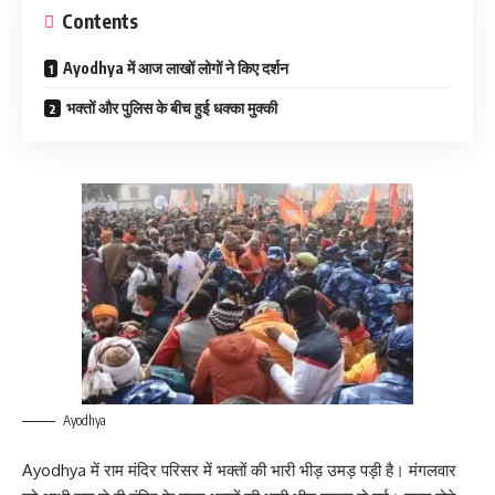
Contents
Ayodhya में आज लाखों लोगों ने किए दर्शन
भक्तों और पुलिस के बीच हुई धक्का मुक्की
Ayodhya
Ayodhya में राम मंदिर परिसर में भक्तों की भारी भीड़ उमड़ पड़ी है। मंगलवार