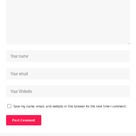
Save my name, email, and website in this browser for the next time I comment.