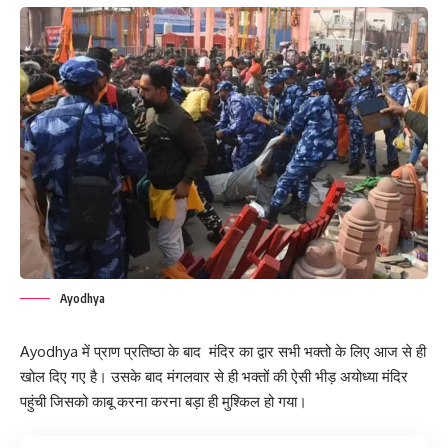
Ayodhya
Ayodhya में प्राण प्रतिष्ठा के बाद मंदिर का द्वार सभी भक्तो के लिए आज से ही
खोल दिए गए है। उसके बाद मंगलवार से ही भक्तों की ऐसी भीड़ अयोध्या मंदिर
पहुंची जिसको काबू करना करना बड़ा ही मुश्किल हो गया।