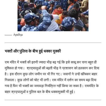
Ayodhya
भक्तों और पुलिस के बीच हुई धक्का मुक्की
राम मंदिर में भक्तों की इतनी ज्यादा भीड़ बढ़ गई कि इसे काबू कर पाना बहुत ही
मुश्किल हो गया। श्रद्घालुओं की बढ़ती भीड़ ने प्रशासन को हलकान कर दिया
है। इस दौरान कुछ लोग जमीन पर भी गिर गए। जवानों ने उन्हें खींचकर बाहर
निकाला। कुछ लोगों को चोट भी लगी। राम मंदिर में दर्शन का समय बढ़ा दिया
गया है फिर भी भक्तों का जमावड़ा नियंत्रित नहीं किया जा सका है। राममंदिर के
बाहर श्रद्घालुओं व पुलिस बल के बीच धक्कामुक्की भी हुई।