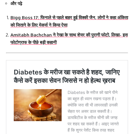
और पढ़े
Bigg Boss 17: फिनाले से पहले बाहर हुई विक्की जैन, लोगों ने कहा अंकिता
को जिताने के लिए मेकर्स ने किया ऐसा
Amitabh Bachchan ने रेखा के साथ शेयर की पुरानी फोटो, लिखा- इस
फोटोग्राफ के पीछे बड़ी कहानी