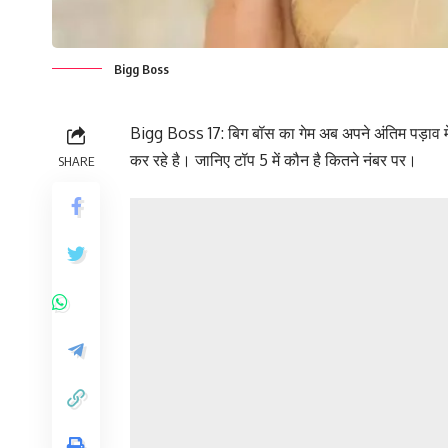
Bigg Boss
Bigg Boss 17: बिग बॉस का गेम अब अपने अंतिम पड़ाव में प
कर रहे है। जानिए टॉप 5 में कौन है कितने नंबर पर।
SHARE