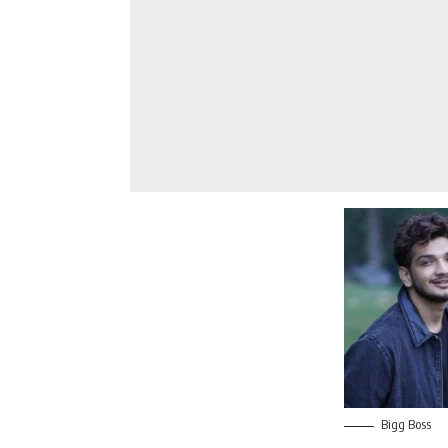
Bigg Boss