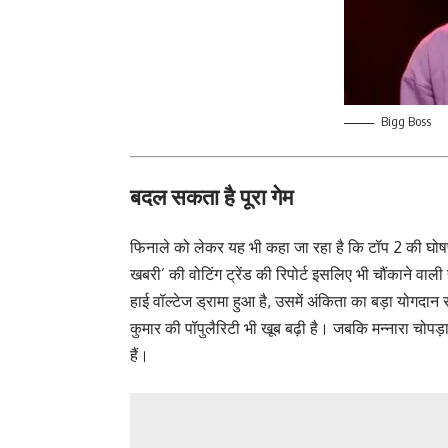
Bigg Boss
बदल सकता है पूरा गेम
फिनाले को लेकर यह भी कहा जा रहा है कि टॉप 2 की घोषणा
खबरी’ की वोटिंग ट्रेंड की रिपोर्ट इसलिए भी चौंकाने वाली
हाई वॉल्‍टेज ड्रामा हुआ है, उसमें अंकिता का बड़ा योग
कुमार की पॉपुलैरिटी भी खूब बढ़ी है। जबकि मन्‍नारा चोप
हैं।