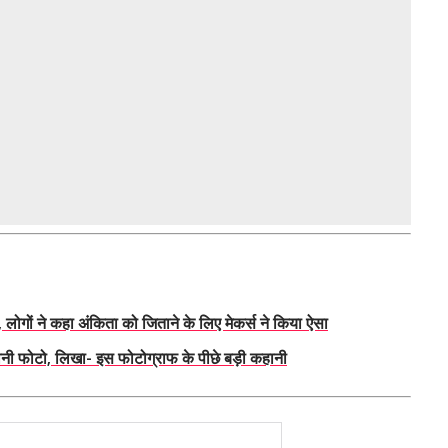
लोगों ने कहा अंकिता को जिताने के लिए मेकर्स ने किया ऐसा
 फोटो, लिखा- इस फोटोग्राफ के पीछे बड़ी कहानी