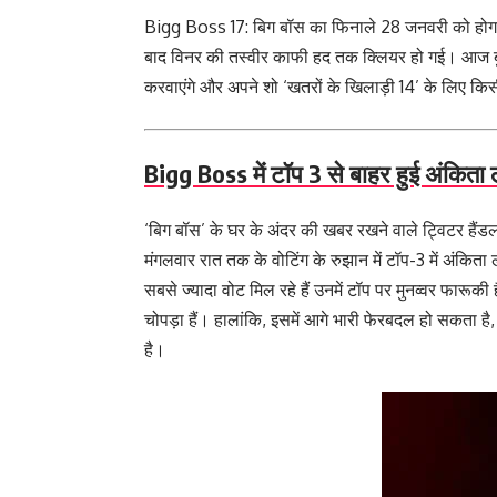
Bigg Boss 17: बिग बॉस का फिनाले 28 जनवरी को होगा।
बाद विनर की तस्वीर काफी हद तक क्लियर हो गई। आज बुधवार
करवाएंगे और अपने शो ‘खतरों के ख‍िलाड़ी 14’ के लिए क
Bigg Boss में टॉप 3 से बाहर हुई अंकिता 
‘बिग बॉस’ के घर के अंदर की खबर रखने वाले ट्विटर हैंडल
मंगलवार रात तक के वोटिंग के रुझान में टॉप-3 में अंकिता लो
सबसे ज्‍यादा वोट मिल रहे हैं उनमें टॉप पर मुनव्‍वर फारूकी
चोपड़ा हैं। हालांकि, इसमें आगे भारी फेरबदल हो सकता है,
है।