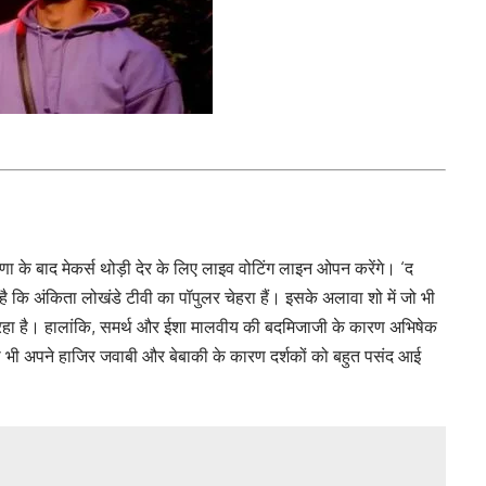
 के बाद मेकर्स थोड़ी देर के लिए लाइव वोटिंग लाइन ओपन करेंगे। ‘द
 है कि अंकिता लोखंडे टीवी का पॉपुलर चेहरा हैं। इसके अलावा शो में जो भी
दान रहा है। हालांकि, समर्थ और ईशा मालवीय की बदमिजाजी के कारण अभ‍िषेक
ड़ा भी अपने हाजिर जवाबी और बेबाकी के कारण दर्शकों को बहुत पसंद आई