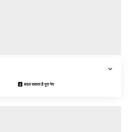
बदल सकता है पूरा गेम