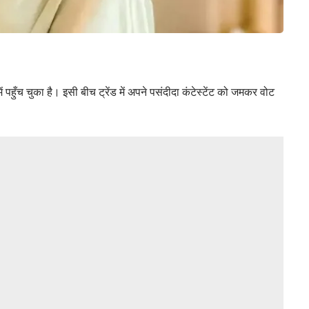
हुँच चुका है। इसी बीच ट्रेंड में अपने पसंदीदा कंटेस्टेंट को जमकर वोट