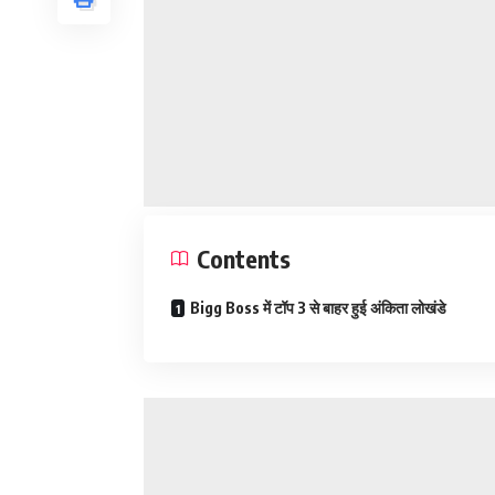
Contents
Bigg Boss में टॉप 3 से बाहर हुई अंकिता लोखंडे