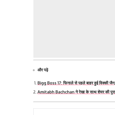
और पढ़े
Bigg Boss 17: फिनाले से पहले बाहर हुई विक्की जैन, 
Amitabh Bachchan ने रेखा के साथ शेयर की पुरानी