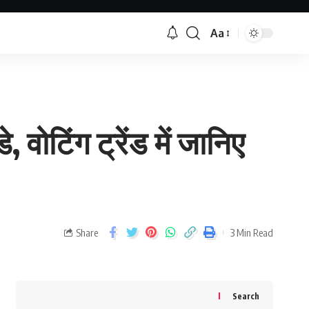
Aa
वोटिंग ट्रेंड में जानिए
Share
3 Min Read
Search