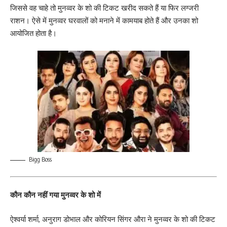
जिससे वह चाहे तो मुनव्वर के शो की टिकट खरीद सकते हैं या फिर लग्जरी
राशन। ऐसे में मुनव्वर घरवालों को मनाने में कामयाब होते हैं और उनका शो
आयोजित होता है।
Bigg Boss
कौन कौन नहीं गया मुनव्वर के शो में
ऐश्वर्या शर्मा, अनुराग डोभाल और कोरियन सिंगर औरा ने मुनव्वर के शो की टिकट