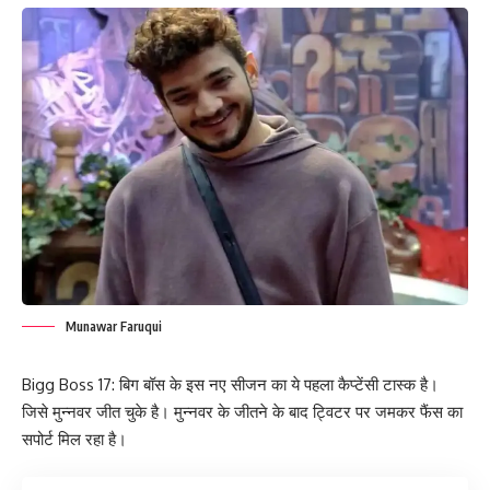
Munawar Faruqui
Bigg Boss 17: बिग बॉस के इस नए सीजन का ये पहला कैप्टेंसी टास्क है।
जिसे मुन्नवर जीत चुके है। मुन्नवर के जीतने के बाद ट्विटर पर जमकर फैंस का
सपोर्ट मिल रहा है।