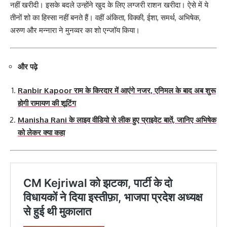
नहीं खरीदी। इसके बदले उन्होंने खुद के लिए लग्जरी राशन खरीदा। ऐसे में ये
तीनों शो का हिस्सा नहीं बनते हैं। वहीं अंकिता, विक्की, ईशा, समर्थ, अभिषेक,
अरुण और मन्नारा ने मुनव्वर का शो एन्जॉय किया।
और पढ़े
Ranbir Kapoor राम के किरदार में आएंगे नजर, एनिमल के बाद अब शुरू
होगी रामायण की शूटिंग
Manisha Rani के लाइव वीडियो से लीक हुए प्राइवेट बातें, जानिए अभिषेक
को लेकर क्या कहा