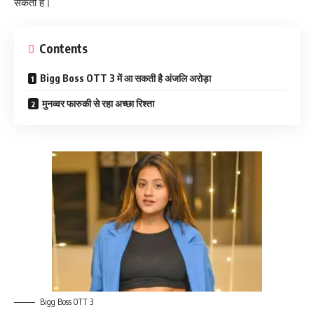
सकती हैं।
Contents
Bigg Boss OTT 3 में आ सकती है अंजलि अरोड़ा
मुनव्वर फारुकी से रहा अच्छा रिश्ता
Bigg Boss OTT 3