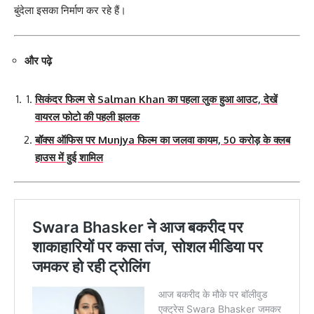
बुंदेला इसका निर्माण कर रहे हैं।
और पढ़े
सिकंदर फिल्म से Salman Khan का पहला लुक हुआ आउट, देखें
वायरल फोटो की पहली झलक
बॉक्स ऑफिस पर Munjya फिल्म का जलवा कायम, 50 करोड़ के क्लब
हाउस में हुई शामिल