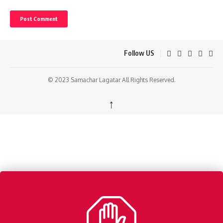
Follow US
© 2023 Samachar Lagatar All Rights Reserved.
↑