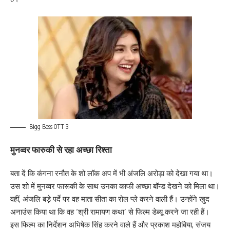
Bigg Boss OTT 3
मुनव्वर फारुकी से रहा अच्छा रिश्ता
बता दें कि कंगना रनौत के शो लॉक अप में भी अंजलि अरोड़ा को देखा गया था।
उस शो में मुनव्वर फारूकी के साथ उनका काफी अच्छा बॉन्ड देखने को मिला था।
वहीं, अंजलि बड़े पर्दे पर वह माता सीता का रोल प्ले करने वाली हैं। उन्होंने खुद
अनाउंस किया था कि वह ‘श्री रामायण कथा’ से फिल्म डेब्यू करने जा रही हैं।
इस फिल्म का निर्देशन अभिषेक सिंह करने वाले हैं और प्रकाश महोबिया, संजय