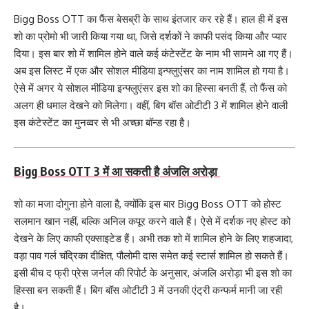
Bigg Boss OTT का फैंस बेसब्री के साथ इंतजार कर रहे हैं। हाल ही में इस
शो का प्रोमो भी जारी किया गया था, जिसे दर्शकों ने काफी पसंद किया और प्यार
दिया। इस बार शो में शामिल होने वाले कई कंटेस्टेंट के नाम भी सामने आ गए हैं।
अब इस लिस्ट में एक और सोशल मीडिया इन्फ्लुएंसर का नाम शामिल हो गया है।
ऐसे में अगर ये सोशल मीडिया इन्फ्लुएंसर इस शो का हिस्सा बनती हैं, तो फैंस को
अलग ही धमाल देखने को मिलेगा। वहीं, बिग बॉस ओटीटी 3 में शामिल होने वाली
इस कंटेस्टेंट का मुनव्वर से भी अच्छा बॉन्ड रहा है।
Bigg Boss OTT 3 में आ सकती है अंजलि अरोड़ा
शो का मजा दोगुना होने वाला है, क्योंकि इस बार Bigg Boss OTT को होस्ट
सलमान खान नहीं, बल्कि अनिल कपूर करने वाले हैं। ऐसे में दर्शक नए होस्ट को
देखने के लिए काफी एक्साइटेड हैं। अभी तक शो में शामिल होने के लिए शहजादा,
वड़ा पाव गर्ल चंद्रिका दीक्षित, पौलोमी दास समेत कई स्टार्स शामिल हो सकते हैं।
इसी बीच द फ्री प्रेस जर्नल की रिपोर्ट के अनुसार, अंजलि अरोड़ा भी इस शो का
हिस्सा बन सकती हैं। बिग बॉस ओटीटी 3 में उनकी एंट्री कन्फर्म मानी जा रही
है।