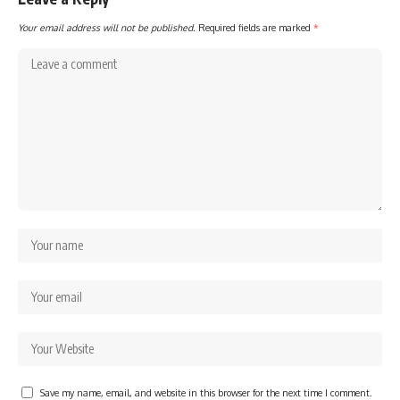
Your email address will not be published.
Required fields are marked
*
Save my name, email, and website in this browser for the next time I comment.