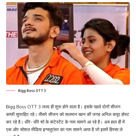
Bigg Boss OTT 3
Bigg Boss OTT 3 जल्द ही शुरू होने वाला है। इसके पहले दोनों सीजन
काफी सुपरहिट रहे। तीसरे सीजन को सलमान खान की जगह अनिल कपूर होस्ट
कर रहे है। धीरे- धीरे शो के कंटेस्टेंट के नाम सामने आ रहे है। अब हाल ही में
एक और सोशल मीडिया इन्फ्लुएंसर का नाम सामने आया है जो इसमें हिस्सा ले