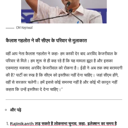
CM Kejriwal
कैलाश गहलोत ने की सीएम के परिवार से मुलाकात
वहीं आप नेता कैलाश गहलोत ने कहा- हम काफी देर बाद अरविंद केजरीवाल के
परिवार से मिले। हम शुरू से ही कह रहे हैं कि यह मामला झूठा है और इसका
एकमात्र मकसद अरविंद केजरीवाल को रोकना है। ईडी ने अब तक क्या बरामदगी
की है? पार्टी का रुख है कि सीएम को इस्तीफा नहीं देना चाहिए। जहां सीएम होंगे,
वहीं से सरकार चलेगी। हमें इससे कोई समस्या नहीं है और कोई भी कानून नहीं
कहता कि उन्हें इस्तीफा दे देना चाहिए।”
और पढ़े
Rajinikanth लड़ सकते है लोकसभा चुनाव, कहा- इलेक्शन का समय है