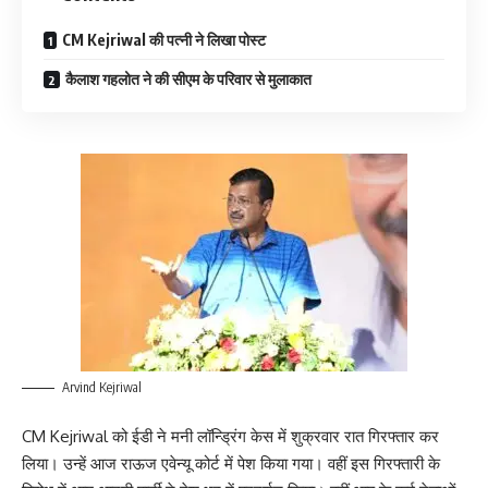
CM Kejriwal की पत्नी ने लिखा पोस्ट
कैलाश गहलोत ने की सीएम के परिवार से मुलाकात
Arvind Kejriwal
CM Kejriwal को ईडी ने मनी लॉन्ड्रिंग केस में शुक्रवार रात गिरफ्तार कर
लिया। उन्हें आज राऊज एवेन्यू कोर्ट में पेश किया गया। वहीं इस गिरफ्तारी के