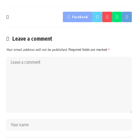
Facebook
Leave a comment
Your email address will not be published.
Required fields are marked
*