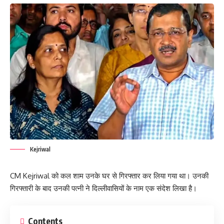
Kejriwal
CM Kejriwal को कल शाम उनके घर से गिरफ्तार कर लिया गया था। उनकी
गिरफ्तारी के बाद उनकी पत्नी ने दिल्लीवासियों के नाम एक संदेश लिखा है।
Contents