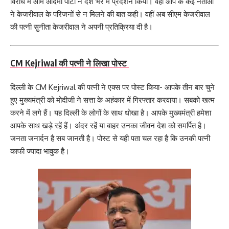
विरोध में आम आदमी पार्टी ने देश भर में प्रदर्शन किया। वहीं आप के कई नेताओं
ने केजरीवाल के परिजनों से न मिलने की बात कही। वहीं अब सीएम केजरीवाल
की पत्नी सुनीता केजरीवाल ने अपनी प्रतिक्रिया दी है।
CM Kejriwal की पत्नी ने लिखा पोस्ट
दिल्ली के CM Kejriwal की पत्नी ने एक्स पर पोस्ट किया- आपके तीन बार चुने
हुए मुख्यमंत्री को मोदीजी ने सत्ता के अहंकार में गिरफ्तार करवाया। सबको खत्म
करने में लगे हैं। यह दिल्ली के लोगों के साथ धोखा है। आपके मुख्यमंत्री हमेशा
आपके साथ खड़े रहें हैं। अंदर रहें या बाहर उनका जीवन देश को समर्पित है।
जनता जनार्दन है सब जानती है। पोस्ट से यही पता चल रहा है कि उनकी पत्नी
काफी ज्यादा भावुक है।