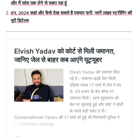
और मैं सांस तक लेने से घबरा रहा हूं
IPL 2024 कहां और कैसे देख सकते है एकदम फ्री, जानें लाइव स्ट्रीमिंग की
पूरी डिटेल्स