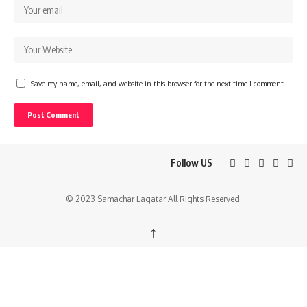
Save my name, email, and website in this browser for the next time I comment.
Follow US
© 2023 Samachar Lagatar All Rights Reserved.
↑