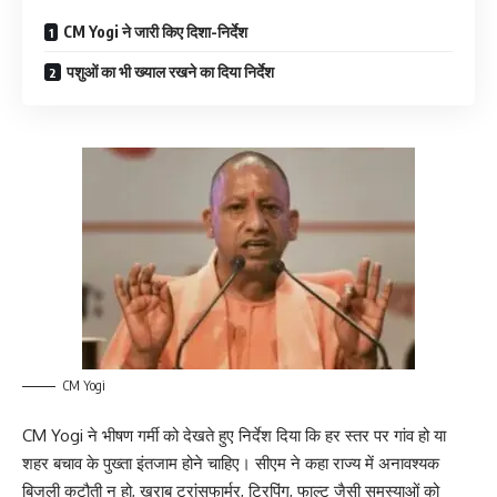
CM Yogi ने जारी किए दिशा-निर्देश
पशुओं का भी ख्याल रखने का दिया निर्देश
CM Yogi
CM Yogi ने भीषण गर्मी को देखते हुए निर्देश दिया कि हर स्तर पर गांव हो या
शहर बचाव के पुख्ता इंतजाम होने चाहिए। सीएम ने कहा राज्य में अनावश्यक
बिजली कटौती न हो, खराब ट्रांसफार्मर, ट्रिपिंग, फाल्ट जैसी समस्याओं को