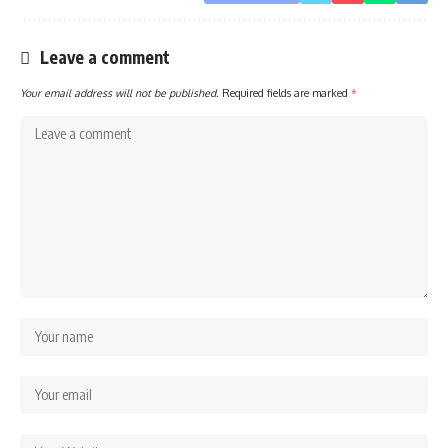
Leave a comment
Your email address will not be published.
Required fields are marked
*