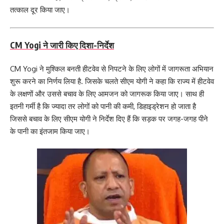
तत्काल दूर किया जाए।
CM Yogi ने जारी किए दिशा-निर्देश
CM Yogi ने मुश्किल बनती हीटवेव से निपटने के लिए लोगों में जागरूता अभियान
शुरू करने का निर्णय लिया है. जिसके चलते सीएम योगी ने कहा कि राज्य में हीटवेव
के लक्षणों और उससे बचाव के लिए आमजन को जागरूक किया जाए। साथ ही
इतनी गर्मी है कि ज्यादा तर लोगों को पानी की कमी, डिहाइड्रेशन हो जाता है
जिससे बचाव के लिए सीएम योगी ने निर्देश दिए हैं कि सड़क पर जगह-जगह पीने
के पानी का इंतजाम किया जाए।