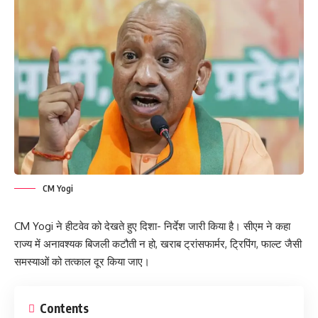
CM Yogi
CM Yogi ने हीटवेव को देखते हुए दिशा- निर्देश जारी किया है। सीएम ने कहा
राज्य में अनावश्यक बिजली कटौती न हो, खराब ट्रांसफार्मर, ट्रिपिंग, फाल्ट जैसी
समस्याओं को तत्काल दूर किया जाए।
Contents