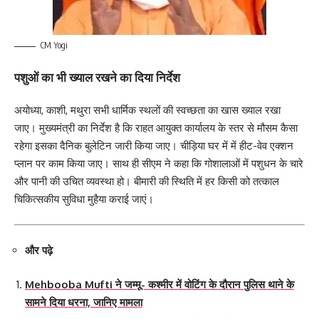
CM Yogi
पशुओं का भी ख्याल रखने का दिया निर्देश
अयोध्या, काशी, मथुरा सभी धार्मिक स्थलों की स्वच्छता का खास ख्याल रखा
जाए। मुख्यमंत्री का निर्देश है कि राहत आयुक्त कार्यालय के स्तर से मौसम कैसा
रहेगा इसका दैनिक बुलेटिन जारी किया जाए। चीड़िया घर में में हीट-वेव एक्शन
प्लान पर काम किया जाए। साथ ही सीएम ने कहा कि गोशालाओं में पशुधन के चारे
और पानी की उचित व्यवस्था हो। बीमारी की स्थिति में हर किसी को तत्काल
चिकित्सकीय सुविधा मुहैया कराई जाएं।
और पढ़े
Mehbooba Mufti ने जम्मू- कश्मीर में वोटिंग के दौरान पुलिस थाने के
सामने दिया धरना, जानिए मामला