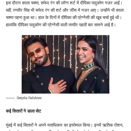
इस दौरान काला चश्मा, सफेद रंग की लॉन्ग शर्ट में दीपिका पादुकोण नज़र आईं।
वहीं, रणवीर सिंह भी सफेद रंग की शर्ट और जींस में नज़र आए। उन्होंने भी काला
चश्मा पहना हुआ था। हाल के दिनों में दीपिका की प्रेग्नेंसी की खूब चर्चा हुई थी।
हालांकि दीपिका पादुकोण की प्रेग्नेंसी वाली तस्वीर पहली बार सामने आई है।
Deepika Padukone
कई सितारों ने डाला वोट
मुंबई में कई सितारों ने अपने मताधिकार का इस्तेमाल किया। इनमें ऋतिक रोशन,