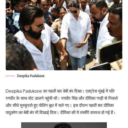
Deepika Padukone
Deepika Padukone का पहली बार बेबी बंप दिखा। एक्ट्रेस मुंबई में पति
रणवीर के साथ वोट डालने पहुंची थी। रणवीर सिंह और दीपिका गाड़ी से निकले
और सीधे मुस्कुराते हुए पोलिंग बूथ में चले गए। इस दौरान पहली बार दीपिका
पादुकोण का बेबी बंप भी दिखाई दिया। दीपिका की ये तस्वीरें वायरल हो गई हैं।