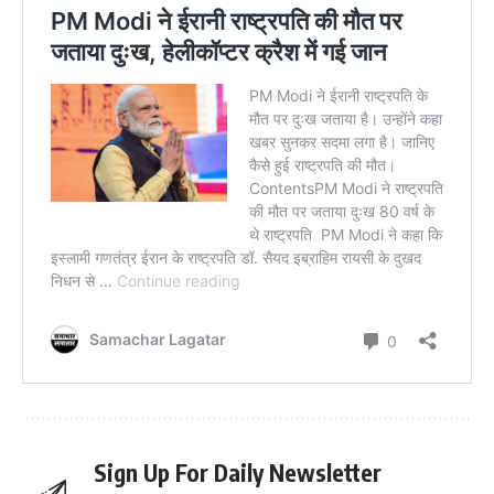
Sign Up For Daily Newsletter