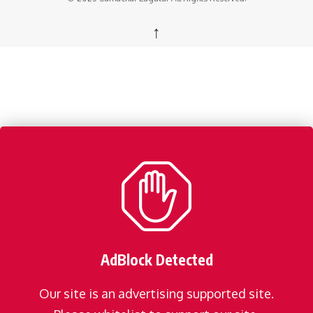
↑
AdBlock Detected
Our site is an advertising supported site.