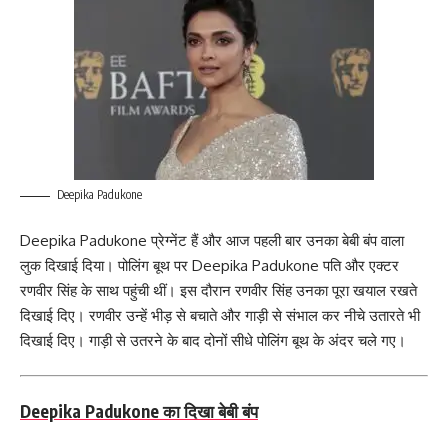
Deepika Padukone
Deepika Padukone प्रेग्नेंट हैं और आज पहली बार उनका बेबी बंप वाला
लुक दिखाई दिया। पोलिंग बूथ पर Deepika Padukone पति और एक्टर
रणवीर सिंह के साथ पहुंची थीं। इस दौरान रणवीर सिंह उनका पूरा खयाल रखते
दिखाई दिए। रणवीर उन्हें भीड़ से बचाते और गाड़ी से संभाल कर नीचे उतारते भी
दिखाई दिए। गाड़ी से उतरने के बाद दोनों सीधे पोलिंग बूथ के अंदर चले गए।
Deepika Padukone का दिखा बेबी बंप