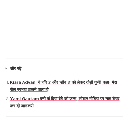
और पढ़े
Kiara Advani ने ‘वॉर 2’ और ‘डॉन 3’ को लेकर तोड़ी चुप्पी, कहा- मेरा
रोल प्रभाव डालने वाला हो
Yami Gautam बनी मां दिया बेटे को जन्म, सोशल मीडिया पर नाम शेयर
कर दी जानकरी