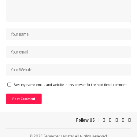
Save my name, email, and website in this browser for the next time I comment.
Follow US
© 2023 Samachar Lagatar All Rights Reserved.