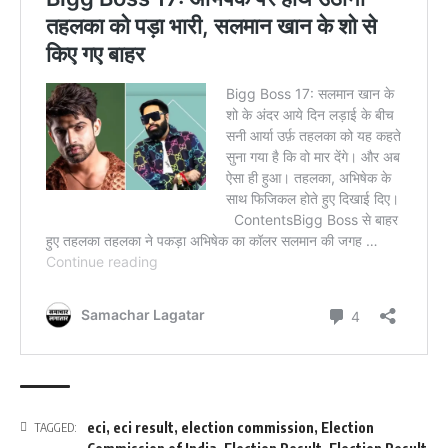
eci
,
eci result
,
election commission
,
Election
TAGGED: