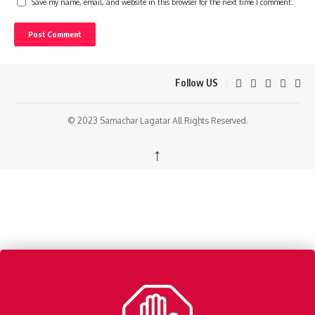
Save my name, email, and website in this browser for the next time I comment.
Follow US
© 2023 Samachar Lagatar All Rights Reserved.
↑