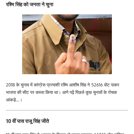
रश्मि सिंह को जनता ने चुना
2018 के चुनाव में कांग्रेस प्रत्याशी रश्मि आशीष सिंह ने 52616 वोट पाकर
भाजपा की सीट पर कब्जा किया था। आगे पढ़ें पिछले कुछ चुनावों के रोचक
आंकड़े…।
10 वीं पास राजू सिंह जीते