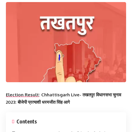
Election Result
: Chhattisgarh Live- तखतपुर विधानसभा चुनाव
2023: बीजेपी प्रत्याशी धरमजीत सिंह आगे
Contents