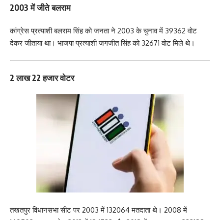
2003 में जीते बलराम
कांग्रेस प्रत्याशी बलराम सिंह को जनता ने 2003 के चुनाव में 39362 वोट
देकर जीताया था। भाजपा प्रत्याशी जगजीत सिंह को 32671 वोट मिले थे।
2 लाख 22 हजार वोटर
तखतपुर विधानसभा सीट पर 2003 में 132064 मतदाता थे। 2008 में