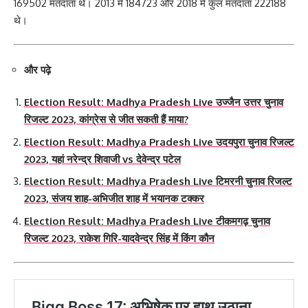
169502 मतदाता थे। 2013 में 184723 और 2018 में कुल मतदाता 222188
थे।
और पढ़े
Election Result: Madhya Pradesh Live उज्जैन उत्तर चुनाव
रिजल्ट 2023, कांग्रेस से जीत सकती हैं माया?
Election Result: Madhya Pradesh Live उदयपुरा चुनाव रिजल्ट
2023, यहां नरेन्द्र शिवाजी vs देवेन्द्र पटेल
Election Result: Madhya Pradesh Live टिमरनी चुनाव रिजल्ट
2023, संजय शाह-अभिजीत शाह में भयानक टक्कर
Election Result: Madhya Pradesh Live टीकमगढ़ चुनाव
रिजल्ट 2023, राकेश गिरि-यादवेन्द्र सिंह में किंग कौन