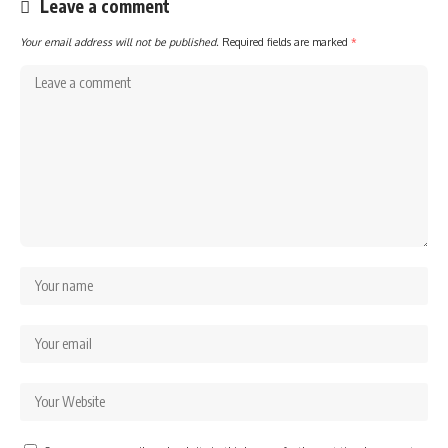
Leave a comment
Your email address will not be published.
Required fields are marked
*