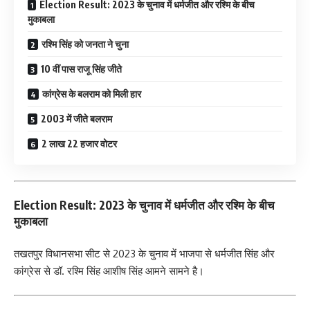
Election Result: 2023 के चुनाव में धर्मजीत और रश्मि के बीच
मुकाबला
रश्मि सिंह को जनता ने चुना
10 वीं पास राजू सिंह जीते
कांग्रेस के बलराम को मिली हार
2003 में जीते बलराम
2 लाख 22 हजार वोटर
Election Result: 2023 के चुनाव में धर्मजीत और रश्मि के बीच
मुकाबला
तखतपुर विधानसभा सीट से 2023 के चुनाव में भाजपा से धर्मजीत सिंह और
कांग्रेस से डॉ. रश्मि सिंह आशीष सिंह आमने सामने है।