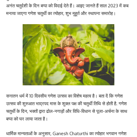
अनंत चतुर्दशी के दिन बप्पा को विदाई देते हैं। आइए जानते हैं साल 2023 में कब
मनाया जाएगा गणेश चतुर्थी का त्योहार, शुभ मुहूर्त और स्थापना समारोह।
सनातन धर्म में 10 दिवसीय गणेश उत्सव का विशेष महत्व है। बता दें कि गणेश
उत्सव की शुरुआत भाद्रपद मास के शुक्ल पक्ष की चतुर्थी तिथि से होती है. गणेश
चतुर्थी के दिन, भक्तों द्वारा ढोल-नगाड़ों और विधि-विधान से पूजा-अर्चना के साथ
बप्पा को घर लाया जाता है।
धार्मिक मान्यताओं के अनुसार, Ganesh Chaturthi का त्योहार भगवान गणेश