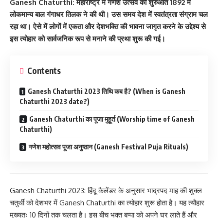
Ganesh Chaturthi: महाराष्ट्र में गणेश उत्सव की शुरुआत 1892 में
लोकमान्य बाल गंगाधर तिलक ने की थी। उस समय देश में स्वतंत्रता संग्राम चल
रहा था। ऐसे में लोगों में एकता और देशभक्ति की भावना जागृत करने के उद्देश्य से
इस त्योहार को सार्वजनिक रूप से मनाने की प्रथा शुरू की गई।
Contents
Ganesh Chaturthi 2023 तिथि कब है? (When is Ganesh
Chaturthi 2023 date?)
Ganesh Chaturthi का पूजा मुहूर्त (Worship time of Ganesh
Chaturthi)
गणेश महोत्सव पूजा अनुष्ठान (Ganesh Festival Puja Rituals)
Ganesh Chaturthi 2023: हिंदू कैलेंडर के अनुसार भाद्रपद माह की शुक्ल
चतुर्थी को देशभर में Ganesh Chaturthi का त्योहार शुरू होता है। यह त्यौहार
मुख्यतः 10 दिनों तक चलता है। इस बीच भक्त बप्पा को अपने घर लाते हैं और