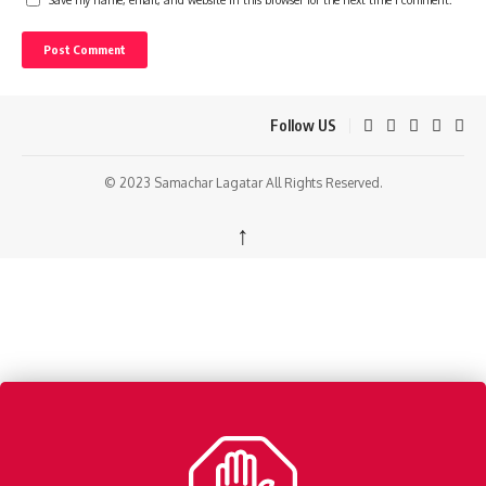
Follow US
© 2023 Samachar Lagatar All Rights Reserved.
↑