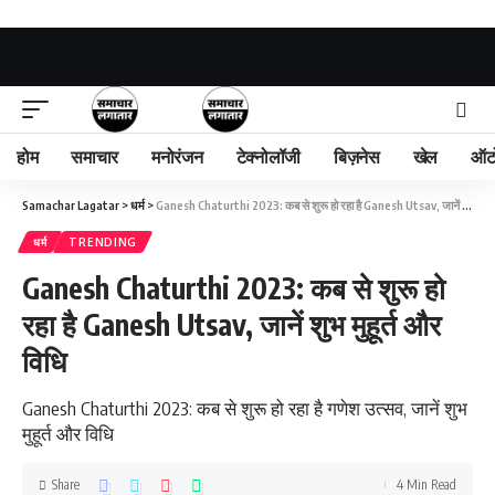
होम
समाचार
मनोरंजन
टेक्नोलॉजी
बिज़नेस
खेल
ऑट
Samachar Lagatar
>
धर्म
>
Ganesh Chaturthi 2023: कब से शुरू हो रहा है Ganesh Utsav, जानें शुभ मुहूर्त और विधि
धर्म
TRENDING
Ganesh Chaturthi 2023: कब से शुरू हो
रहा है Ganesh Utsav, जानें शुभ मुहूर्त और
विधि
Ganesh Chaturthi 2023: कब से शुरू हो रहा है गणेश उत्सव, जानें शुभ
मुहूर्त और विधि
Share
4 Min Read