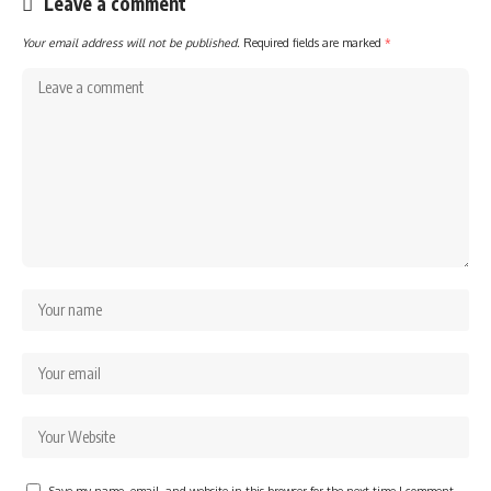
Leave a comment
Your email address will not be published.
Required fields are marked
*
Save my name, email, and website in this browser for the next time I comment.