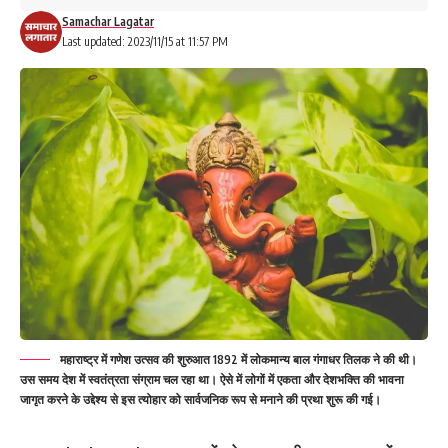
Samachar Lagatar
Last updated: 2023/11/15 at 11:57 PM
महाराष्ट्र में गणेश उत्सव की शुरुआत 1892 में लोकमान्य बाल गंगाधर तिलक ने की थी।
उस समय देश में स्वतंत्रता संग्राम चल रहा था। ऐसे में लोगों में एकता और देशभक्ति की भावना
जागृत करने के उद्देश्य से इस त्योहार को सार्वजनिक रूप से मनाने की प्रथा शुरू की गई।