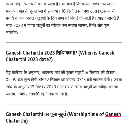
के जन्मदिन के रूप में मनाया जाता है। मान्यता है कि भगवान गणेश का जन्म
भाद्रपद माह के शुक्ल पक्ष में हुआ था। 10 दिनों तक गणेश उत्सव धूमधाम से
मनाने के बाद अनंत चतुर्दशी के दिन बप्पा को विदाई दी जाती है। आइए जानते हैं
साल 2023 में गणेश चतुर्थी का त्योहार कब मनाया जाएगा, तिथि और शुभ
समारोह?
Ganesh Chaturthi 2023 तिथि कब है? (When is Ganesh
Chaturthi 2023 date?)
हिंदू कैलेंडर के अनुसार, भाद्रपद माह की शुक्ल चतुर्थी 18 सितंबर को दोपहर
02:09 बजे शुरू होगी और 19 सितंबर को दोपहर 03:13 बजे समाप्त होगी। उदया
तिथि के अनुसार 19 सितंबर 2023 मंगलवार से गणेश चतुर्थी का त्योहार मनाया
जाएगा. गणेश उत्सव 10 दिनों तक चलता है.
Ganesh Chaturthi का पूजा मुहूर्त (Worship time of
Ganesh
Chaturthi
)