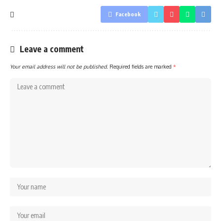
Facebook
Leave a comment
Your email address will not be published.
Required fields are marked
*