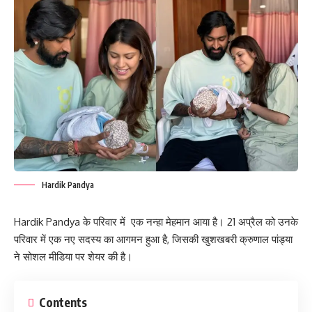
Hardik Pandya
Hardik Pandya के परिवार में एक नन्हा मेहमान आया है। 21 अप्रैल को उनके
परिवार में एक नए सदस्‍य का आगमन हुआ है, जिसकी खुशखबरी क्रुणाल पांड्या
ने सोशल मीडिया पर शेयर की है।
Contents