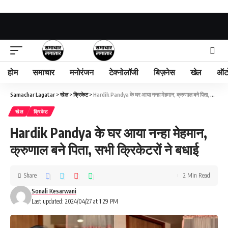
होम
समाचार
मनोरंजन
टेक्नोलॉजी
बिज़नेस
खेल
ऑट
Samachar Lagatar
>
खेल
>
क्रिकेट
>
Hardik Pandya के घर आया नन्हा मेहमान, क्रुणाल बने पिता, सभी क्रिकेटरों ने बधाई
खेल
क्रिकेट
Hardik Pandya के घर आया नन्हा मेहमान,
क्रुणाल बने पिता, सभी क्रिकेटरों ने बधाई
Share
2 Min Read
Sonali Kesarwani
Last updated: 2024/04/27 at 1:29 PM