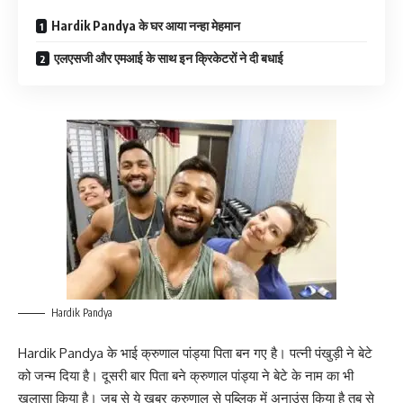
Hardik Pandya के घर आया नन्हा मेहमान
एलएसजी और एमआई के साथ इन क्रिकेटरों ने दी बधाई
Hardik Pandya
Hardik Pandya के भाई क्रुणाल पांड्या पिता बन गए है। पत्नी पंखुड़ी ने बेटे
को जन्म दिया है। दूसरी बार पिता बने क्रुणाल पांड्या ने बेटे के नाम का भी
खुलासा किया है। जब से ये खबर क्रुणाल से पब्लिक में अनाउंस किया है तब से