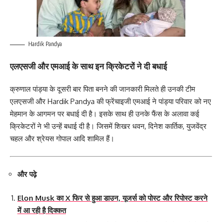
Hardik Pandya
एलएसजी और एमआई के साथ इन क्रिकेटरों ने दी बधाई
क्रुणाल पांड्या के दूसरी बार पिता बनने की जानकारी मिलते ही उनकी टीम
एलएसजी और Hardik Pandya की फ्रेंचाइजी एमआई ने पांड्या परिवार को नए
मेहमान के आगमन पर बधाई दी है। इसके साथ ही उनके फैंस के अलावा कई
क्रिकेटरों ने भी उन्‍हें बधाई दी है। जिसमें शिखर धवन, दिनेश कार्तिक, युजवेंद्र
चहल और श्रेयस गोपाल आदि शामिल हैं।
और पढ़े
Elon Musk का X फिर से हुआ डाउन, यूजर्स को पोस्ट और रिपोस्ट करने
में आ रही है दिक्कत