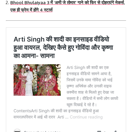
Bhool Bhulaiyaa 3 में ‘अमी जे तोमार’ गाने को फिर से दोहराएंगे मेकर्स,
एक ही फ्रेम में होंगे 4 स्टार्स