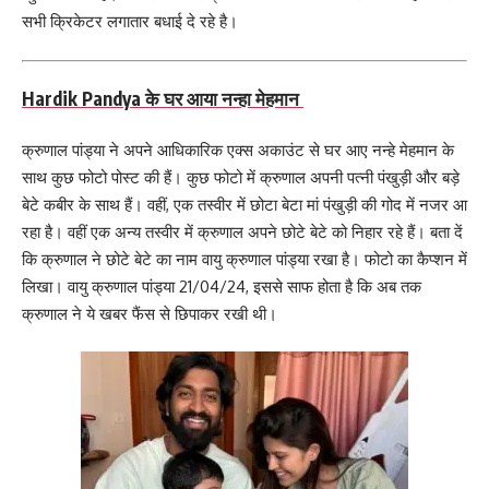
सभी क्रिकेटर लगातार बधाई दे रहे है।
Hardik Pandya के घर आया नन्हा मेहमान
क्रुणाल पांड्या ने अपने आधिकारिक एक्स अकाउंट से घर आए नन्‍हे मेहमान के
साथ कुछ फोटो पोस्‍ट की हैं। कुछ फोटो में क्रुणाल अपनी पत्नी पंखुड़ी और बड़े
बेटे कबीर के साथ हैं। वहीं, एक तस्‍वीर में छोटा बेटा मां पंखुड़ी की गोद में नजर आ
रहा है। वहीं एक अन्‍य तस्‍वीर में क्रुणाल अपने छोटे बेटे को निहार रहे हैं। बता दें
कि क्रुणाल ने छोटे बेटे का नाम वायु क्रुणाल पांड्या रखा है। फोटो का कैप्शन में
लिखा। वायु क्रुणाल पांड्या 21/04/24, इससे साफ होता है कि अब तक
क्रुणाल ने ये खबर फैंस से छिपाकर रखी थी।