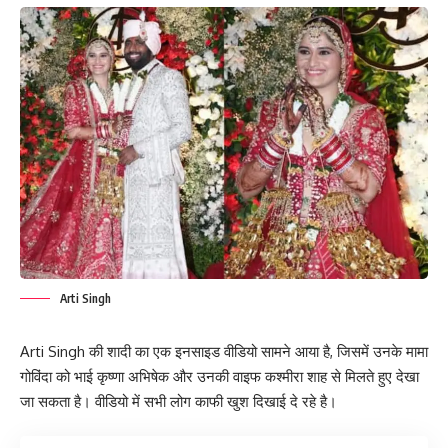
Arti Singh
Arti Singh की शादी का एक इनसाइड वीडियो सामने आया है, जिसमें उनके मामा
गोविंदा को भाई कृष्णा अभिषेक और उनकी वाइफ कश्मीरा शाह से मिलते हुए देखा
जा सकता है। वीडियो में सभी लोग काफी खुश दिखाई दे रहे है।