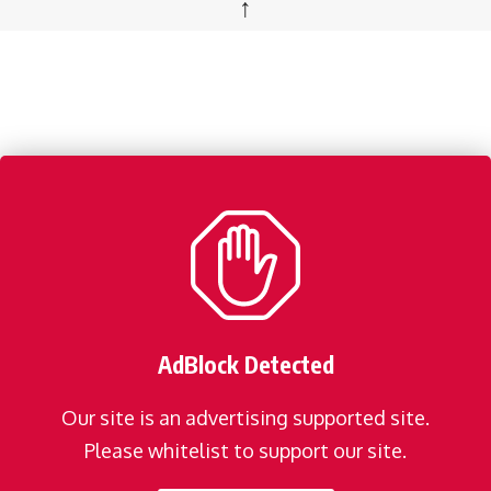
↑
AdBlock Detected
Our site is an advertising supported site.
Please whitelist to support our site.