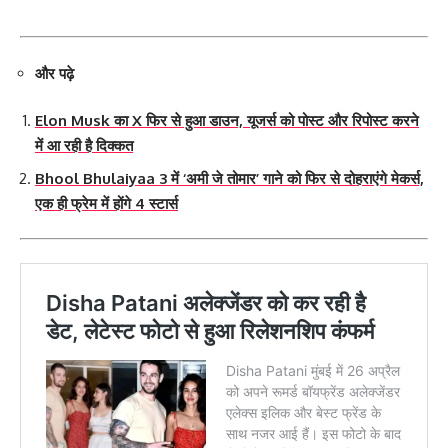
और पढ़े
Elon Musk का X फिर से हुआ डाउन, यूजर्स को पोस्ट और रिपोस्ट करने
में आ रही है दिक्कत
Bhool Bhulaiyaa 3 में ‘अमी जे तोमार’ गाने को फिर से दोहराएंगे मेकर्स,
एक ही फ्रेम में होंगे 4 स्टार्स