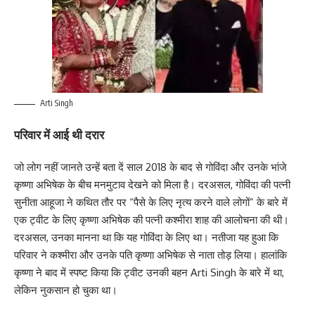
Arti Singh
परिवार में आई थी दरार
जो लोग नहीं जानते उन्हें बता दें साल 2018 के बाद से गोविंदा और उनके भांजे
कृष्णा अभिषेक के बीच मनमुटाव देखने को मिला है। दरअसल, गोविंदा की पत्नी
सुनीता आहूजा ने कथित तौर पर “पैसे के लिए नृत्य करने वाले लोगों” के बारे में
एक ट्वीट के लिए कृष्णा अभिषेक की पत्नी कश्मीरा शाह की आलोचना की थी।
दरअसल, उनका मानना था कि यह गोविंदा के लिए था। नतीजा यह हुआ कि
परिवार ने कश्मीरा और उनके पति कृष्णा अभिषेक से नाता तोड़ लिया। हालांकि
कृष्णा ने बाद में स्पष्ट किया कि ट्वीट उनकी बहन Arti Singh के बारे में था,
लेकिन नुकसान हो चुका था।