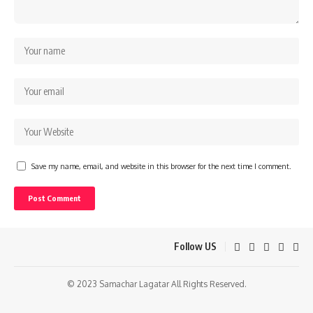
Save my name, email, and website in this browser for the next time I comment.
Follow US
© 2023 Samachar Lagatar All Rights Reserved.