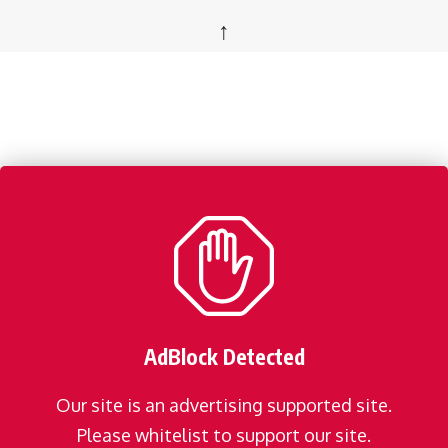
↑
AdBlock Detected
Our site is an advertising supported site.
Please whitelist to support our site.