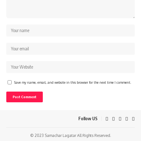
Save my name, email, and website in this browser for the next time I comment.
Follow US
© 2023 Samachar Lagatar All Rights Reserved.