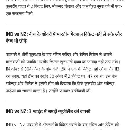
कुलदीप यादव ने 2 विकेट लिए. मोहम्मद सिराज और जसप्रित बुमरा को भी एक-
एक सफलता मिली.
IND vs NZ: बीच के ओवरों में भारतीय गेंदबाज विकेट नहीं ले सके और
कैच भी छोड़े
पावरप्ले में धीमी शुरुआत के बाद रचिन रवींद्र और डेरिल मिशेल ने अच्छी
बल्लेबाजी की, जबकि भारतीय स्पिनर शुरुआती दबाव का फायदा नहीं उठा सके।
11वें ओवर से 30वें ओवर के बीच कीवी टीम ने एक भी विकेट नहीं खोया और 113
रन बनाए. यहां टीम का स्कोर 30 ओवर में 2 विकेट पर 147 रन था. इस बीच
रवीन्द्र और मिशेल ने दूसरी टीम को दिखाया कि कैसे कुलदीप और रवीन्द्र
जड़ेजा का सामना करना है। उन्होंने जमकर बल्लेबाजी की.
IND vs NZ: 3 प्वाइंट में समझें न्यूजीलैंड की वापसी
IND vs NZ पावरप्ले में ओपनर्स के विकेट गंवाने के बाद रचिन और डेरिल की