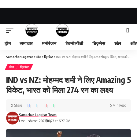
होम
समाचार
मनोरंजन
टेक्नोलॉजी
बिज़नेस
खेल
ऑट
Samachar Lagatar
>
खेल
>
क्रिकेट
>
IND vs NZ: मोहम्मद शमी ने लिए Amazing 5 विकेट, भारत को मिला 274 रन का लक्ष्य
खेल
क्रिकेट
IND vs NZ: मोहम्मद शमी ने लिए Amazing 5
विकेट, भारत को मिला 274 रन का लक्ष्य
Share
5 Min Read
Samachar Lagatar Team
Last updated: 2023/10/22 at 6:27 PM