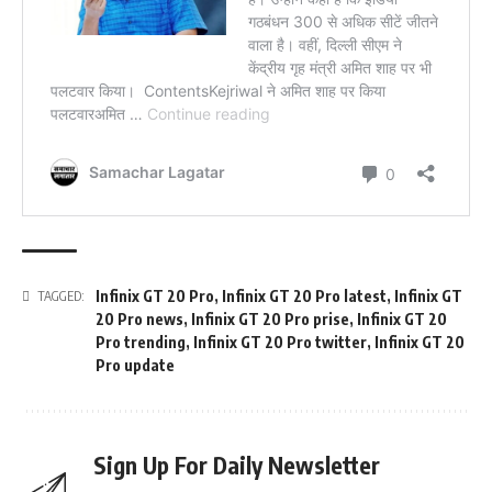
Infinix GT 20 Pro
,
Infinix GT 20 Pro latest
,
Infinix GT
TAGGED:
20 Pro news
,
Infinix GT 20 Pro prise
,
Infinix GT 20
Pro trending
,
Infinix GT 20 Pro twitter
,
Infinix GT 20
Pro update
Sign Up For Daily Newsletter