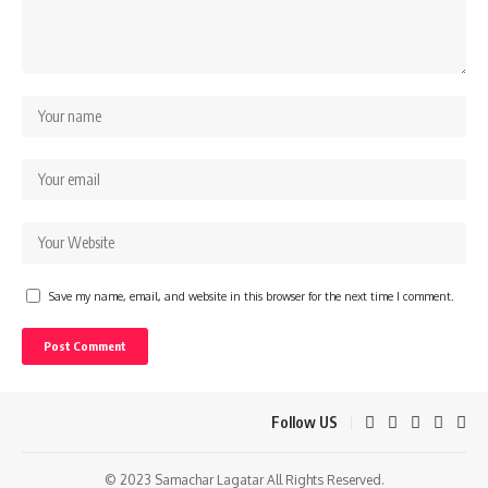
Save my name, email, and website in this browser for the next time I comment.
Follow US
© 2023 Samachar Lagatar All Rights Reserved.