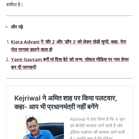
शामिल है।
और पढ़े
Kiara Advani ने ‘वॉर 2’ और ‘डॉन 3’ को लेकर तोड़ी चुप्पी, कहा- मेरा
रोल प्रभाव डालने वाला हो
Yami Gautam बनी मां दिया बेटे को जन्म, सोशल मीडिया पर नाम शेयर
कर दी जानकरी