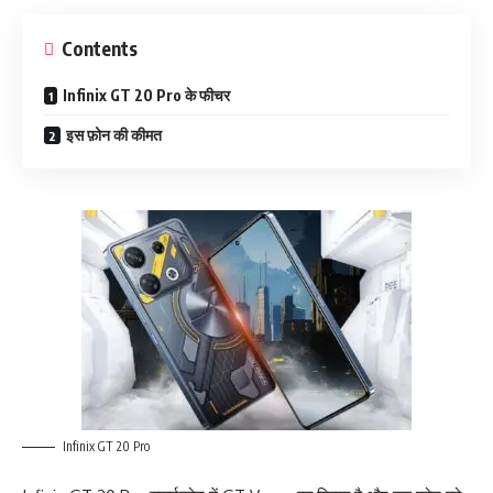
Contents
Infinix GT 20 Pro के फीचर
इस फ़ोन की कीमत
Infinix GT 20 Pro