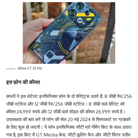
Infinix GT 20 Pro
इस फ़ोन की कीमत
कंपनी ने इस लेटेस्ट इनफिनिक्स फोन के दो वेरिएंट्स उतारे हैं, 8 जीबी रैम/256
जीबी स्टोरेज और 12 जीबी रैम/256 जीबी स्टोरेज। 8 जीबी वाले वेरिएंट की
कीमत 24,999 रुपये और 12 जीबी वाले मॉडल की कीमत 26,999 रुपये है।
उपलब्धता की बात करें तो फोन की सेल 20 मई 2024 से फ्लिपकार्ट पर ग्राहकों
के लिए शुरू हो जाएगी। ये फोन इनफिनिक्स जीटी प्रो गेमिंग किट के साथ उतारा
गया है, इस किट में GT Mecha केस, जीटी कूलिंग फैन और जीटी फिंगर स्लीव