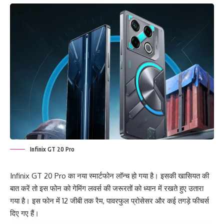
Infinix GT 20 Pro
Infinix GT 20 Pro का नया स्मार्टफोन लॉन्च हो गया है। इसकी खासियत की
बात करें तो इस फोन को गेमिंग लवर्स की जरूरतों को ध्यान में रखते हुए उतारा
गया है। इस फोन में 12 जीबी तक रैम, पावरफुल प्रोसेसर और कई तगड़े फीचर्स
दिए गए हैं।