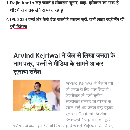
Rajinikanth लड़ सकते है लोकसभा चुनाव, कहा- इलेक्शन का समय है
और मैं सांस तक लेने से घबरा रहा हूं
IPL 2024 कहां और कैसे देख सकते है एकदम फ्री, जानें लाइव स्ट्रीमिंग की
पूरी डिटेल्स