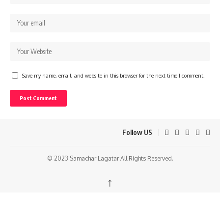
Save my name, email, and website in this browser for the next time I comment.
Follow US
© 2023 Samachar Lagatar All Rights Reserved.
↑