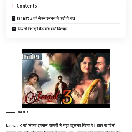
Contents
Jannat 3 को लेकर इमरान ने कही ये बात
फिर से निभाएंगे बैड बॉय वाले किरदार
Jannat 3
Jannat 3 को लेकर इमरान हाशमी ने बड़ा खुलासा किया है। हाल के दिनों