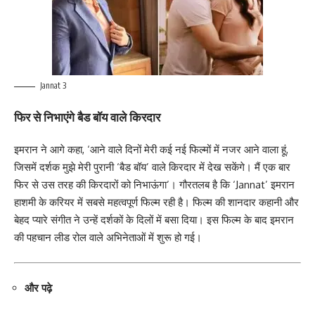
Jannat 3
फिर से निभाएंगे बैड बॉय वाले किरदार
इमरान ने आगे कहा, ‘आने वाले दिनों मेरी कई नई फिल्मों में नजर आने वाला हूं,
जिसमें दर्शक मुझे मेरी पुरानी ‘बैड बॉय’ वाले किरदार में देख सकेंगे। मैं एक बार
फिर से उस तरह की किरदारों को निभाऊंगा’। गौरतलब है कि ‘Jannat’ इमरान
हाशमी के करियर में सबसे महत्वपूर्ण फिल्म रही है। फिल्म की शानदार कहानी और
बेहद प्यारे संगीत ने उन्हें दर्शकों के दिलों में बसा दिया। इस फिल्म के बाद इमरान
की पहचान लीड रोल वाले अभिनेताओं में शुरू हो गई।
और पढ़े