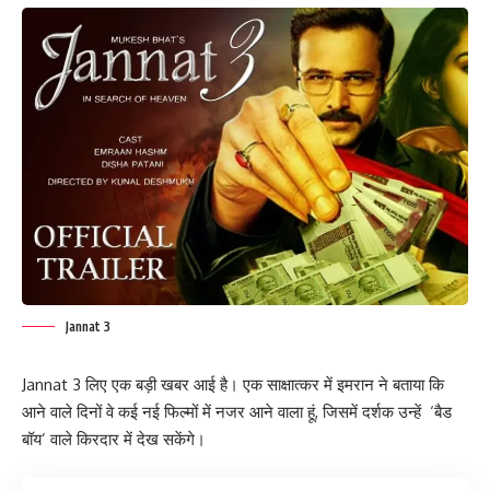
Jannat 3
Jannat 3 लिए एक बड़ी खबर आई है। एक साक्षात्कर में इमरान ने बताया कि
आने वाले दिनों वे कई नई फिल्मों में नजर आने वाला हूं, जिसमें दर्शक उन्हें ‘बैड
बॉय’ वाले किरदार में देख सकेंगे।