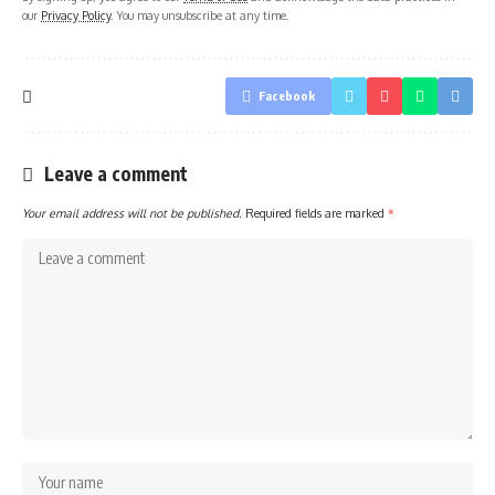
our
Privacy Policy
. You may unsubscribe at any time.
Facebook
Leave a comment
Your email address will not be published.
Required fields are marked
*