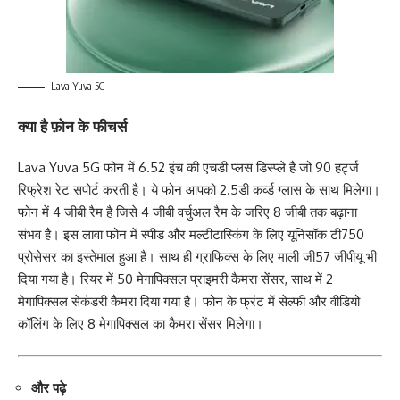
Lava Yuva 5G
क्या है फ़ोन के फीचर्स
Lava Yuva 5G फोन में 6.52 इंच की एचडी प्लस डिस्प्ले है जो 90 हर्ट्ज
रिफ्रेश रेट सपोर्ट करती है। ये फोन आपको 2.5डी कर्व्ड ग्लास के साथ मिलेगा।
फोन में 4 जीबी रैम है जिसे 4 जीबी वर्चुअल रैम के जरिए 8 जीबी तक बढ़ाना
संभव है। इस लावा फोन में स्पीड और मल्टीटास्किंग के लिए यूनिसॉक टी750
प्रोसेसर का इस्तेमाल हुआ है। साथ ही ग्राफिक्स के लिए माली जी57 जीपीयू भी
दिया गया है। रियर में 50 मेगापिक्सल प्राइमरी कैमरा सेंसर, साथ में 2
मेगापिक्सल सेकंडरी कैमरा दिया गया है। फोन के फ्रंट में सेल्फी और वीडियो
कॉलिंग के लिए 8 मेगापिक्सल का कैमरा सेंसर मिलेगा।
और पढ़े