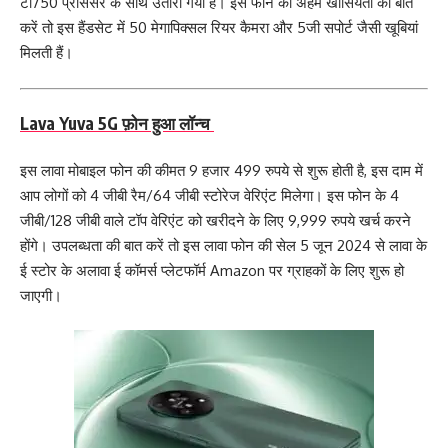
टी750 प्रोसेसर के साथ उतारा गया है। इस फोन की अहम खासियतों की बात
करें तो इस हैंडसेट में 50 मेगापिक्सल रियर कैमरा और 5जी सपोर्ट जैसी खूबियां
मिलती हैं।
Lava Yuva 5G फ़ोन हुआ लॉन्च
इस लावा मोबाइल फोन की कीमत 9 हजार 499 रुपये से शुरू होती है, इस दाम में
आप लोगों को 4 जीबी रैम/64 जीबी स्टोरेज वेरिएंट मिलेगा। इस फोन के 4
जीबी/128 जीबी वाले टॉप वेरिएंट को खरीदने के लिए 9,999 रुपये खर्च करने
होंगे। उपलब्धता की बात करें तो इस लावा फोन की सेल 5 जून 2024 से लावा के
ई स्टोर के अलावा ई कॉमर्स प्लेटफॉर्म Amazon पर ग्राहकों के लिए शुरू हो
जाएगी।