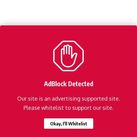
AdBlock Detected
Our site is an advertising supported site.
Please whitelist to support our site.
Okay, I'll Whitelist