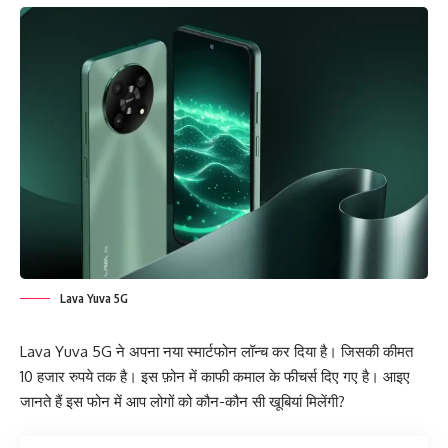
Lava Yuva 5G
Lava Yuva 5G ने अपना नया स्मार्टफोन लॉन्च कर दिया है। जिसकी कीमत
10 हजार रुपये तक है। इस फ़ोन में काफी कमाल के फीचर्स दिए गए है। आइए
जानते हैं इस फोन में आप लोगों को कौन-कौन सी खूबियां मिलेंगी?