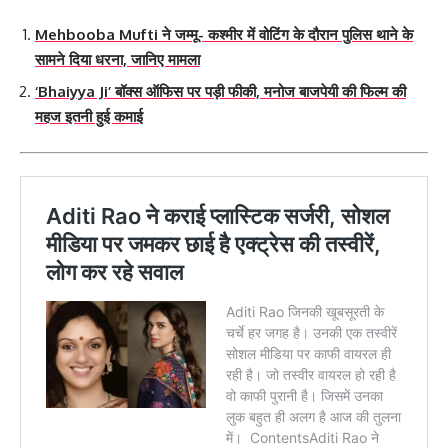
Mehbooba Mufti ने जम्मू- कश्मीर में वोटिंग के दौरान पुलिस थाने के
सामने दिया धरना, जानिए मामला
‘Bhaiyya Ji’ बॉक्स ऑफिस पर पड़ी फीकी, मनोज बाजपेयी की फिल्म की
महज इतनी हुई कमाई