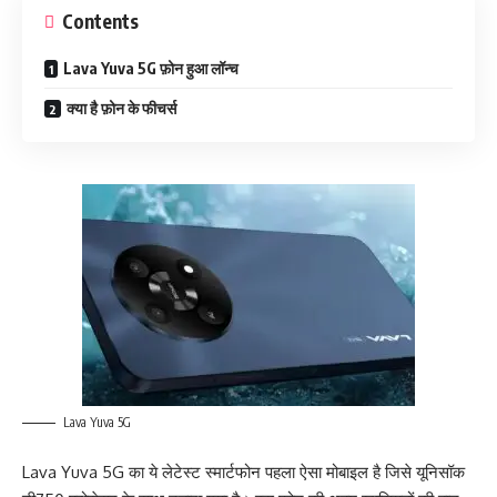
Contents
Lava Yuva 5G फ़ोन हुआ लॉन्च
क्या है फ़ोन के फीचर्स
Lava Yuva 5G
Lava Yuva 5G का ये लेटेस्ट स्मार्टफोन पहला ऐसा मोबाइल है जिसे यूनिसॉक