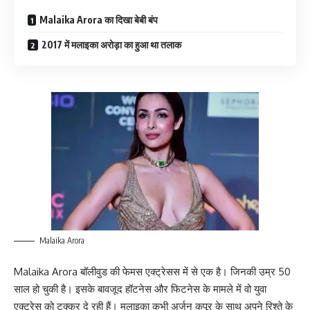
Malaika Arora का दिखा बेबी बंप
2017 में मलाइका अरोड़ा का हुआ था तलाक
Malaika Arora
Malaika Arora बॉलीवुड की फेमस एक्ट्रेसस में से एक है। जिनकी उम्र 50
साल हो चुकी है। इसके बावजूद हॉटनेस और फिटनेस के मामले में वो युवा
एक्ट्रेस को टक्कर दे रही हैं। मलाइका कभी अर्जुन कपूर के साथ अपने रिश्ते के