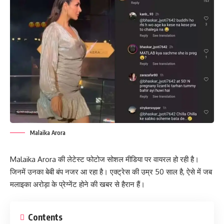
Malaika Arora
Malaika Arora की लेटेस्ट फोटोज सोशल मीडिया पर वायरल हो रही है।
जिनमें उनका बेबी बंप नजर आ रहा है। एक्ट्रेस की उम्र 50 साल है, ऐसे में जब
मलाइका अरोड़ा के प्रेग्नेंट होने की खबर से हैरान हैं।
Contents