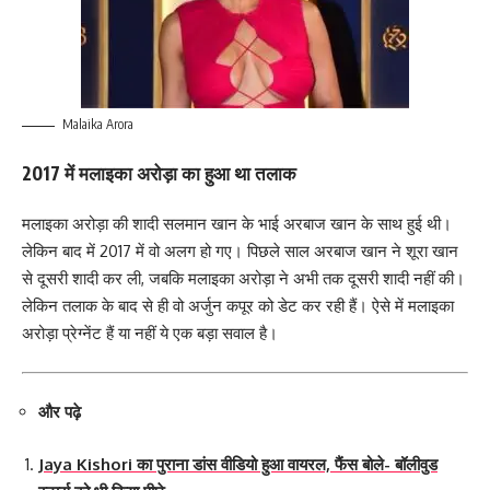
Malaika Arora
2017 में मलाइका अरोड़ा का हुआ था तलाक
मलाइका अरोड़ा की शादी सलमान खान के भाई अरबाज खान के साथ हुई थी।
लेकिन बाद में 2017 में वो अलग हो गए। पिछले साल अरबाज खान ने शूरा खान
से दूसरी शादी कर ली, जबकि मलाइका अरोड़ा ने अभी तक दूसरी शादी नहीं की।
लेकिन तलाक के बाद से ही वो अर्जुन कपूर को डेट कर रही हैं। ऐसे में मलाइका
अरोड़ा प्रेग्नेंट हैं या नहीं ये एक बड़ा सवाल है।
और पढ़े
Jaya Kishori का पुराना डांस वीडियो हुआ वायरल, फैंस बोले- बॉलीवुड