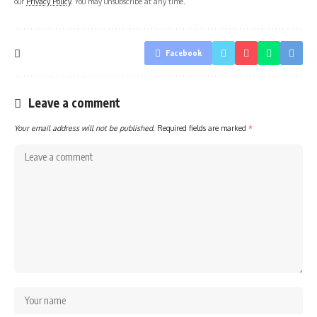
our
Privacy Policy
. You may unsubscribe at any time.
Facebook
Leave a comment
Your email address will not be published.
Required fields are marked
*