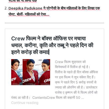
स्टार्स को भी किया पीछे
Deepika Padukone ने प्रेग्नेंसी के बीच महिलाओं के लिए लिखा एक
पोस्ट, बोलीं- महिलाओं को ऐसा…