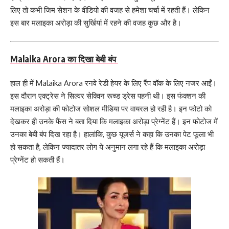
लिए तो कभी जिम सेशन के वीडियो की वजह से हमेशा चर्चा में रहती हैं। लेकिन
इस बार मलाइका अरोड़ा की सुर्खियां में रहने की वजह कुछ और है।
Malaika Arora का दिखा बेबी बंप
हाल ही में Malaika Arora रनवे रेडी हेयर के लिए रैंप वॉक के लिए नजर आईं।
इस दौरान एक्ट्रेस ने सिल्वर सेक्विन रूच्ड ड्रेस पहनी थी। इस फंक्शन की
मलाइका अरोड़ा की फोटोज सोशल मीडिया पर वायरल हो रही है। इन फोटो को
देखकर ही उनके फैंस ने बता दिया कि मलाइका अरोड़ा प्रेग्नेंट हैं। इन फोटोज में
उनका बेबी बंप दिख रहा है। हालांकि, कुछ यूजर्स ने कहा कि उनका पेट फूला भी
हो सकता है, लेकिन ज्यादातर लोग ये अनुमान लगा रहे हैं कि मलाइका अरोड़ा
प्रेग्नेंट हो सकती हैं।