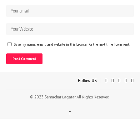
Save my name, email, and website in this browser for the next time I comment.
Follow US
© 2023 Samachar Lagatar All Rights Reserved.
↑