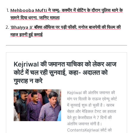
Mehbooba Mufti ने जम्मू- कश्मीर में वोटिंग के दौरान पुलिस थाने के
सामने दिया धरना, जानिए मामला
‘Bhaiyya Ji’ बॉक्स ऑफिस पर पड़ी फीकी, मनोज बाजपेयी की फिल्म की
महज इतनी हुई कमाई