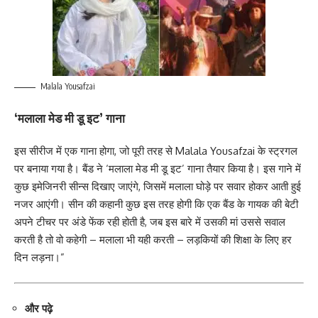
Malala Yousafzai
‘मलाला मेड मी डू इट’ गाना
इस सीरीज में एक गाना होगा, जो पूरी तरह से Malala Yousafzai के स्ट्रगल
पर बनाया गया है। बैंड ने ‘मलाला मेड मी डू इट’ गाना तैयार किया है। इस गाने में
कुछ इमेजिनरी सीन्स दिखाए जाएंगे, जिसमें मलाला घोड़े पर सवार होकर आती हुई
नजर आएंगी। सीन की कहानी कुछ इस तरह होगी कि एक बैंड के गायक की बेटी
अपने टीचर पर अंडे फेंक रही होती है, जब इस बारे में उसकी मां उससे सवाल
करती है तो वो कहेगी – मलाला भी यही करती – लड़कियों की शिक्षा के लिए हर
दिन लड़ना।”
और पढ़े