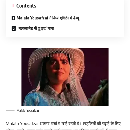
Contents
Malala Yousafzai ने किया एक्टिंग में डेब्यू
‘मलाला मेड मी डू इट’ गाना
Malala Yousafzai
Malala Yousafzai अक्सर चर्चा में छाई रहती हैं। लड़कियों की पढ़ाई के लिए