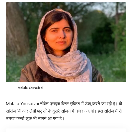
Malala Yousafzai
Malala Yousafzai नोबेल प्राइज विनर एक्टिंग में डेब्यू करने जा रही है। वो
सीरीज ‘वी आर लेडी पार्ट्स’ के दूसरे सीजन में नजर आएंगी। इस सीरीज में से
उनका फर्स्ट लुक भी सामने आ गया है।