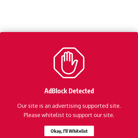
AdBlock Detected
Our site is an advertising supported site.
Please whitelist to support our site.
Okay, I'll Whitelist